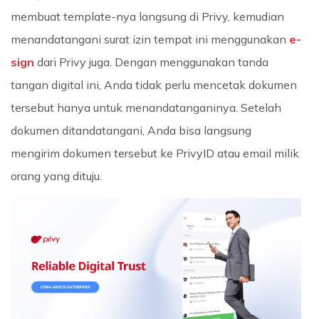
membuat template-nya langsung di Privy, kemudian
menandatangani surat izin tempat ini menggunakan
e-
sign
dari Privy juga. Dengan menggunakan tanda
tangan digital ini, Anda tidak perlu mencetak dokumen
tersebut hanya untuk menandatanganinya. Setelah
dokumen ditandatangani, Anda bisa langsung
mengirim dokumen tersebut ke PrivyID atau email milik
orang yang dituju.