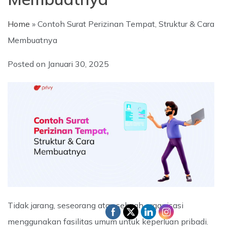
Home
»
Contoh Surat Perizinan Tempat, Struktur & Cara
Membuatnya
Posted on
Januari 30, 2025
Tidak jarang, seseorang atau sebuah organisasi
menggunakan fasilitas umum untuk keperluan pribadi.