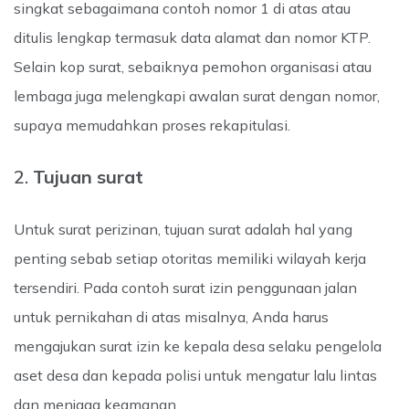
singkat sebagaimana contoh nomor 1 di atas atau
ditulis lengkap termasuk data alamat dan nomor KTP.
Selain kop surat, sebaiknya pemohon organisasi atau
lembaga juga melengkapi awalan surat dengan nomor,
supaya memudahkan proses rekapitulasi.
2.
Tujuan surat
Untuk surat perizinan, tujuan surat adalah hal yang
penting sebab setiap otoritas memiliki wilayah kerja
tersendiri. Pada contoh surat izin penggunaan jalan
untuk pernikahan di atas misalnya, Anda harus
mengajukan surat izin ke kepala desa selaku pengelola
aset desa dan kepada polisi untuk mengatur lalu lintas
dan menjaga keamanan.