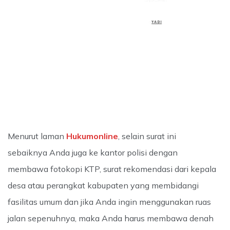
Menurut laman
Hukumonline
, selain surat ini
sebaiknya Anda juga ke kantor polisi dengan
membawa fotokopi KTP, surat rekomendasi dari kepala
desa atau perangkat kabupaten yang membidangi
fasilitas umum dan jika Anda ingin menggunakan ruas
jalan sepenuhnya, maka Anda harus membawa denah