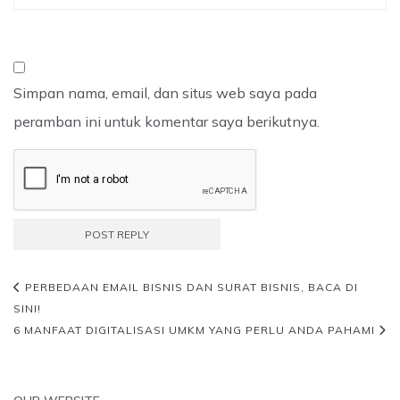
Simpan nama, email, dan situs web saya pada
peramban ini untuk komentar saya berikutnya.
PERBEDAAN EMAIL BISNIS DAN SURAT BISNIS, BACA DI
SINI!
6 MANFAAT DIGITALISASI UMKM YANG PERLU ANDA PAHAMI