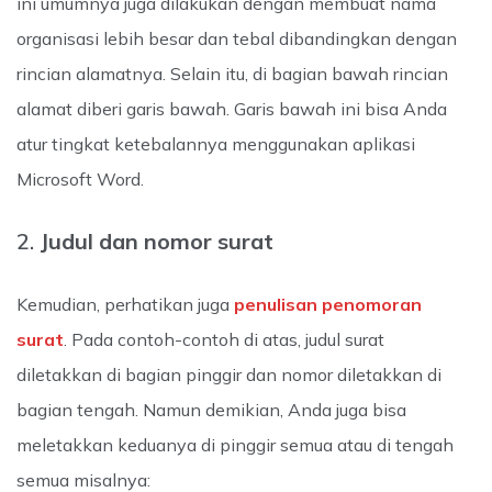
ini umumnya juga dilakukan dengan membuat nama
organisasi lebih besar dan tebal dibandingkan dengan
rincian alamatnya. Selain itu, di bagian bawah rincian
alamat diberi garis bawah. Garis bawah ini bisa Anda
atur tingkat ketebalannya menggunakan aplikasi
Microsoft Word.
2.
Judul dan nomor surat
Kemudian, perhatikan juga
penulisan penomoran
surat
. Pada contoh-contoh di atas, judul surat
diletakkan di bagian pinggir dan nomor diletakkan di
bagian tengah. Namun demikian, Anda juga bisa
meletakkan keduanya di pinggir semua atau di tengah
semua misalnya: