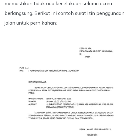
memastikan tidak ada kecelakaan selama acara
berlangsung. Berikut ini contoh surat izin penggunaan
jalan untuk pernikahan: