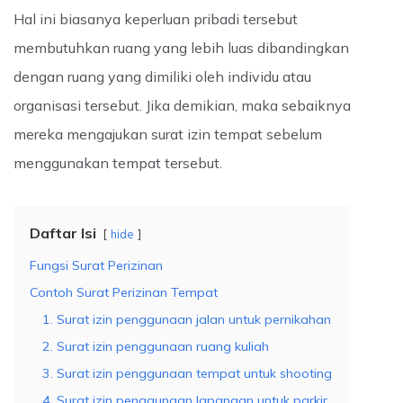
Hal ini biasanya keperluan pribadi tersebut
membutuhkan ruang yang lebih luas dibandingkan
dengan ruang yang dimiliki oleh individu atau
organisasi tersebut. Jika demikian, maka sebaiknya
mereka mengajukan surat izin tempat sebelum
menggunakan tempat tersebut.
Daftar Isi
hide
Fungsi Surat Perizinan
Contoh Surat Perizinan Tempat
1. Surat izin penggunaan jalan untuk pernikahan
2. Surat izin penggunaan ruang kuliah
3. Surat izin penggunaan tempat untuk shooting
4. Surat izin penggunaan lapangan untuk parkir