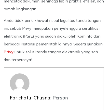
mencetak dokumen, sehingga lebih praktis, efisien, dan
ramah lingkungan.
Anda tidak perlu khawatir soal legalitas tanda tangan
ini, sebab Privy merupakan penyelenggara sertifikasi
elektronik (PSrE) yang sudah diakui oleh Kominfo dan
berbagai instansi pemerintah lainnya. Segera gunakan
Privy
untuk solusi tanda tangan elektronik yang sah
dan terpercaya!
Farichatul Chusna
: Person