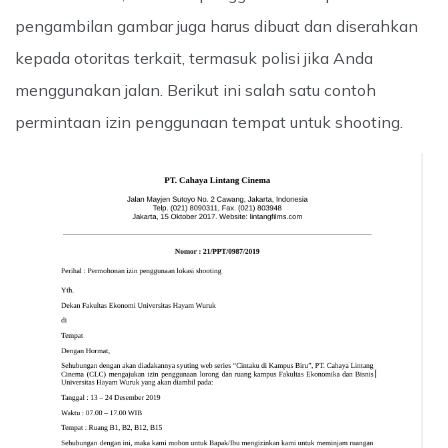
pengambilan gambar juga harus dibuat dan diserahkan
kepada otoritas terkait, termasuk polisi jika Anda
menggunakan jalan. Berikut ini salah satu contoh
permintaan izin penggunaan tempat untuk shooting.