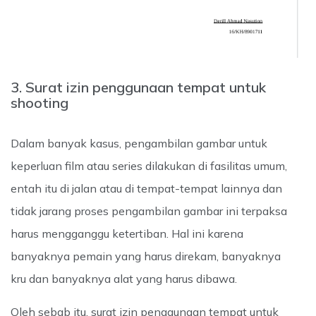
3. Surat izin penggunaan tempat untuk
shooting
Dalam banyak kasus, pengambilan gambar untuk
keperluan film atau series dilakukan di fasilitas umum,
entah itu di jalan atau di tempat-tempat lainnya dan
tidak jarang proses pengambilan gambar ini terpaksa
harus mengganggu ketertiban. Hal ini karena
banyaknya pemain yang harus direkam, banyaknya
kru dan banyaknya alat yang harus dibawa.
Oleh sebab itu, surat izin penggunaan tempat untuk