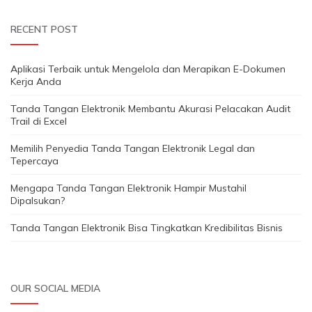
RECENT POST
Aplikasi Terbaik untuk Mengelola dan Merapikan E-Dokumen
Kerja Anda
Tanda Tangan Elektronik Membantu Akurasi Pelacakan Audit
Trail di Excel
Memilih Penyedia Tanda Tangan Elektronik Legal dan
Tepercaya
Mengapa Tanda Tangan Elektronik Hampir Mustahil
Dipalsukan?
Tanda Tangan Elektronik Bisa Tingkatkan Kredibilitas Bisnis
OUR SOCIAL MEDIA