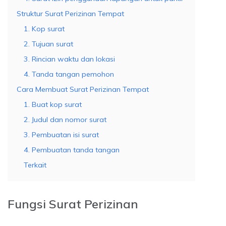
Struktur Surat Perizinan Tempat
1. Kop surat
2. Tujuan surat
3. Rincian waktu dan lokasi
4. Tanda tangan pemohon
Cara Membuat Surat Perizinan Tempat
1. Buat kop surat
2. Judul dan nomor surat
3. Pembuatan isi surat
4. Pembuatan tanda tangan
Terkait
Fungsi Surat Perizinan