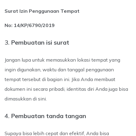
Surat Izin Penggunaan Tempat
No: 14/KP/6790/2019
3.
Pembuatan isi surat
Jangan lupa untuk memasukkan lokasi tempat yang
ingin digunakan, waktu dan tanggal penggunaan
tempat tersebut di bagian ini. Jika Anda membuat
dokumen ini secara pribadi, identitas diri Anda juga bisa
dimasukkan di sini.
4.
Pembuatan tanda tangan
Supaya bisa lebih cepat dan efektif, Anda bisa