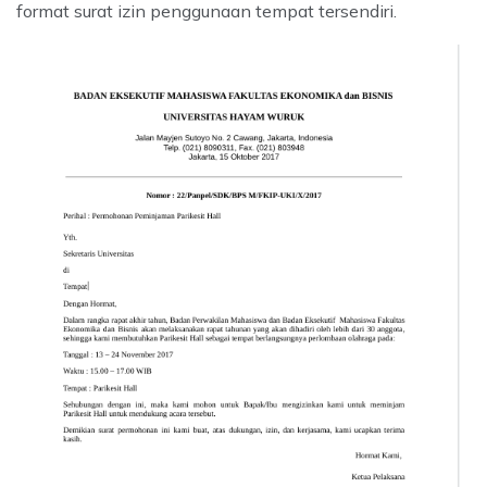
format surat izin penggunaan tempat tersendiri.