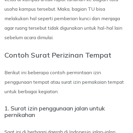
usaha kampus tersebut. Maka, bagian TU bisa
melakukan hal seperti pemberian kunci dan menjaga
agar ruang tersebut tidak digunakan untuk hal-hal lain
sebelum acara dimulai.
Contoh Surat Perizinan Tempat
Berikut ini beberapa contoh permintaan izin
penggunaan tempat atau surat izin pemakaian tempat
untuk berbagai kegiatan:
1. Surat izin penggunaan jalan untuk
pernikahan
Saat ini di berbagai daerah di Indonesia, jalan-jalan