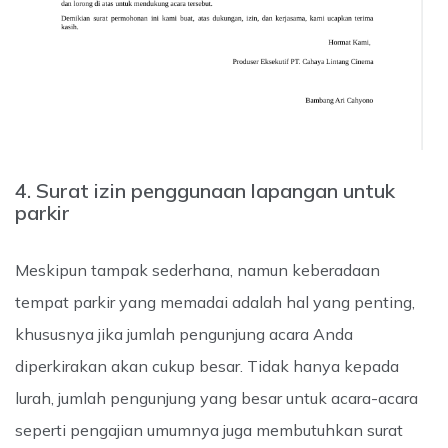
4. Surat izin penggunaan lapangan untuk
parkir
Meskipun tampak sederhana, namun keberadaan
tempat parkir yang memadai adalah hal yang penting,
khususnya jika jumlah pengunjung acara Anda
diperkirakan akan cukup besar. Tidak hanya kepada
lurah, jumlah pengunjung yang besar untuk acara-acara
seperti pengajian umumnya juga membutuhkan surat