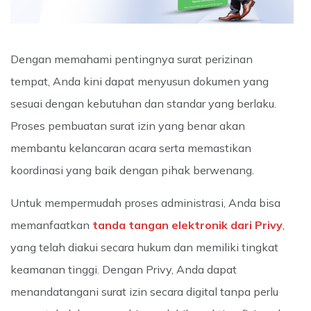
Dengan memahami pentingnya surat perizinan
tempat, Anda kini dapat menyusun dokumen yang
sesuai dengan kebutuhan dan standar yang berlaku.
Proses pembuatan surat izin yang benar akan
membantu kelancaran acara serta memastikan
koordinasi yang baik dengan pihak berwenang.
Untuk mempermudah proses administrasi, Anda bisa
memanfaatkan
tanda tangan elektronik dari Privy
,
yang telah diakui secara hukum dan memiliki tingkat
keamanan tinggi. Dengan Privy, Anda dapat
menandatangani surat izin secara digital tanpa perlu