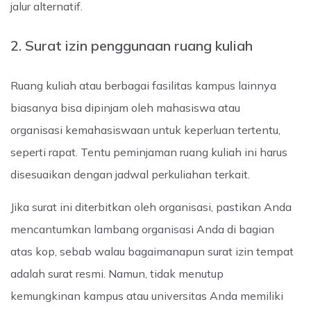
jalur alternatif.
2. Surat izin penggunaan ruang kuliah
Ruang kuliah atau berbagai fasilitas kampus lainnya
biasanya bisa dipinjam oleh mahasiswa atau
organisasi kemahasiswaan untuk keperluan tertentu,
seperti rapat. Tentu peminjaman ruang kuliah ini harus
disesuaikan dengan jadwal perkuliahan terkait.
Jika surat ini diterbitkan oleh organisasi, pastikan Anda
mencantumkan lambang organisasi Anda di bagian
atas kop, sebab walau bagaimanapun surat izin tempat
adalah surat resmi. Namun, tidak menutup
kemungkinan kampus atau universitas Anda memiliki