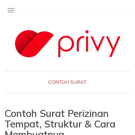
TOGGLE NAVIGATION
CONTOH SURAT
Contoh Surat Perizinan
Tempat, Struktur & Cara
Membuatnya