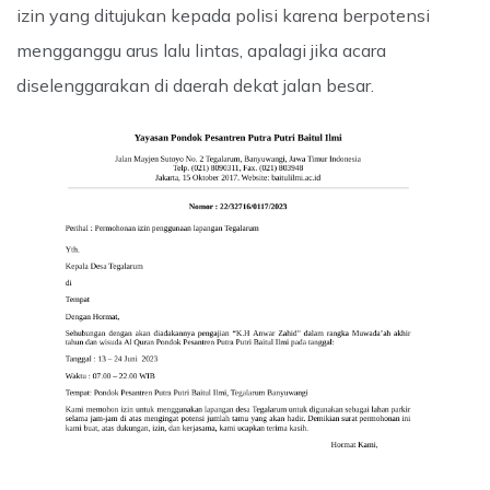
izin yang ditujukan kepada polisi karena berpotensi
mengganggu arus lalu lintas, apalagi jika acara
diselenggarakan di daerah dekat jalan besar.