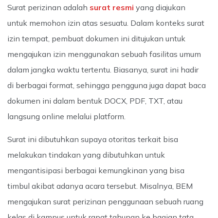
Surat perizinan adalah
surat resmi
yang diajukan
untuk memohon izin atas sesuatu. Dalam konteks surat
izin tempat, pembuat dokumen ini ditujukan untuk
mengajukan izin menggunakan sebuah fasilitas umum
dalam jangka waktu tertentu. Biasanya, surat ini hadir
di berbagai format, sehingga pengguna juga dapat baca
dokumen ini dalam bentuk DOCX, PDF, TXT, atau
langsung online melalui platform.
Surat ini dibutuhkan supaya otoritas terkait bisa
melakukan tindakan yang dibutuhkan untuk
mengantisipasi berbagai kemungkinan yang bisa
timbul akibat adanya acara tersebut. Misalnya, BEM
mengajukan surat perizinan penggunaan sebuah ruang
kelas di kampus untuk rapat tahunan ke bagian tata