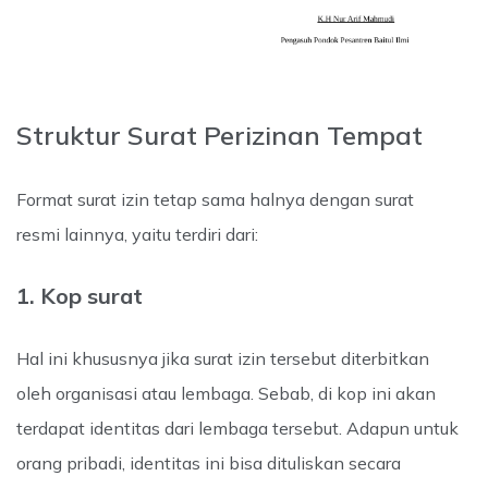
Struktur Surat Perizinan Tempat
Format surat izin tetap sama halnya dengan surat
resmi lainnya, yaitu terdiri dari:
1. Kop surat
Hal ini khususnya jika surat izin tersebut diterbitkan
oleh organisasi atau lembaga. Sebab, di kop ini akan
terdapat identitas dari lembaga tersebut. Adapun untuk
orang pribadi, identitas ini bisa dituliskan secara