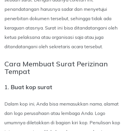
penandatangan harusnya sadar dan menyetujui
penerbitan dokumen tersebut, sehingga tidak ada
keraguan atasnya. Surat ini bisa ditandatangani oleh
ketua pelaksana atau organisasi saja atau juga
ditandatangani oleh sekretaris acara tersebut.
Cara Membuat Surat Perizinan
Tempat
1.
Buat kop surat
Dalam kop ini, Anda bisa memasukkan nama, alamat
dan logo perusahaan atau lembaga Anda. Logo
umumnya diletakkan di bagian kiri kop. Penulisan kop