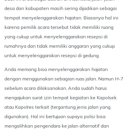
desa dan kabupaten masih sering dijadikan sebagai
tempat menyelenggarakan hajatan. Biasanya hal ini
karena pemilik acara tersebut tidak memiliki ruang
yang cukup untuk menyelenggarakan resepsi di
rumahnya dan tidak memiliki anggaran yang cukup
untuk menyelenggarakan resepsi di gedung.
Anda memang bisa menyelenggarakan hajatan
dengan menggunakan sebagian ruas jalan. Namun H-7
sebelum acara dilaksanakan, Anda sudah harus
mengajukan
surat izin tempat kegiatan
ke Kapolsek
atau Kapolres terkait (tergantung jenis jalan yang
digunakan). Hal ini bertujuan supaya polisi bisa
mengalihkan pengendara ke jalan alternatif dan