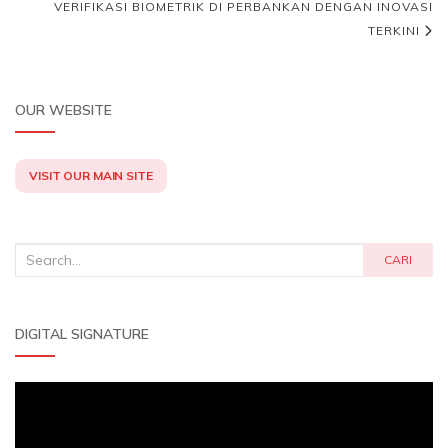
VERIFIKASI BIOMETRIK DI PERBANKAN DENGAN INOVASI
TERKINI
OUR WEBSITE
VISIT OUR MAIN SITE
Search
CARI
for:
DIGITAL SIGNATURE