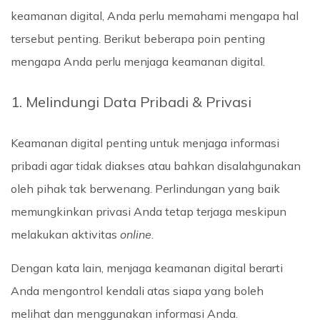
keamanan digital, Anda perlu memahami mengapa hal
tersebut penting. Berikut beberapa poin penting
mengapa Anda perlu menjaga keamanan digital.
1. Melindungi Data Pribadi & Privasi
Keamanan digital penting untuk menjaga informasi
pribadi agar tidak diakses atau bahkan disalahgunakan
oleh pihak tak berwenang. Perlindungan yang baik
memungkinkan privasi Anda tetap terjaga meskipun
melakukan aktivitas
online
.
Dengan kata lain, menjaga keamanan digital berarti
Anda mengontrol kendali atas siapa yang boleh
melihat dan menggunakan informasi Anda.