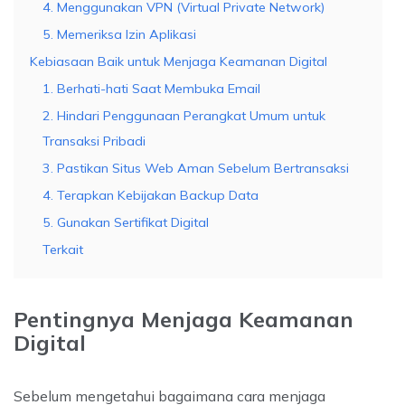
4. Menggunakan VPN (Virtual Private Network)
5. Memeriksa Izin Aplikasi
Kebiasaan Baik untuk Menjaga Keamanan Digital
1. Berhati-hati Saat Membuka Email
2. Hindari Penggunaan Perangkat Umum untuk
Transaksi Pribadi
3. Pastikan Situs Web Aman Sebelum Bertransaksi
4. Terapkan Kebijakan Backup Data
5. Gunakan Sertifikat Digital
Terkait
Pentingnya Menjaga Keamanan
Digital
Sebelum mengetahui bagaimana cara menjaga