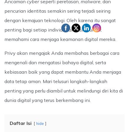
Ancaman
cyber
seperti peretasan,
malware
, dan
pencurian identitas semakin sering terjadi seiring
dengan kemajuan teknologi. Oleh karena itu sangat
penting bagi setiap individu dan bisnis untuk
memahami cara menjaga keamanan digital mereka.
Privy akan mengajak Anda membahas berbagai cara
mengenali dan mengatasi bahaya digital, serta
kebiasaan baik yang dapat membantu Anda menjaga
data tetap aman. Mari telusuri langkah-langkah
penting yang perlu diambil untuk melindungi diri kita di
dunia digital yang terus berkembang ini.
Daftar Isi
hide