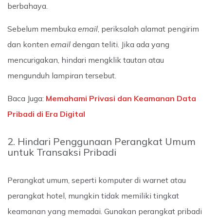
berbahaya.
Sebelum membuka
email
, periksalah alamat pengirim
dan konten
email
dengan teliti. Jika ada yang
mencurigakan, hindari mengklik tautan atau
mengunduh lampiran tersebut.
Baca Juga:
Memahami Privasi dan Keamanan Data
Pribadi di Era Digital
2. Hindari Penggunaan Perangkat Umum
untuk Transaksi Pribadi
Perangkat umum, seperti komputer di warnet atau
perangkat hotel, mungkin tidak memiliki tingkat
keamanan yang memadai. Gunakan perangkat pribadi