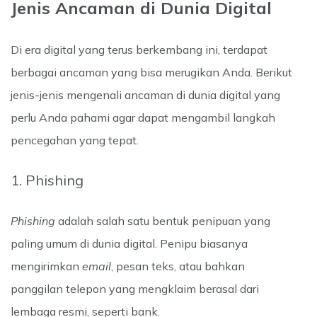
Jenis Ancaman di Dunia Digital
Di era digital yang terus berkembang ini, terdapat
berbagai ancaman yang bisa merugikan Anda. Berikut
jenis-jenis mengenali ancaman di dunia digital yang
perlu Anda pahami agar dapat mengambil langkah
pencegahan yang tepat.
1. Phishing
Phishing
adalah salah satu bentuk penipuan yang
paling umum di dunia digital. Penipu biasanya
mengirimkan
email
, pesan teks, atau bahkan
panggilan telepon yang mengklaim berasal dari
lembaga resmi, seperti bank.