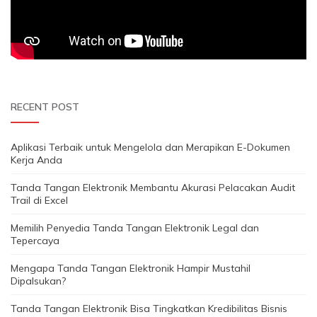
RECENT POST
Aplikasi Terbaik untuk Mengelola dan Merapikan E-Dokumen
Kerja Anda
Tanda Tangan Elektronik Membantu Akurasi Pelacakan Audit
Trail di Excel
Memilih Penyedia Tanda Tangan Elektronik Legal dan
Tepercaya
Mengapa Tanda Tangan Elektronik Hampir Mustahil
Dipalsukan?
Tanda Tangan Elektronik Bisa Tingkatkan Kredibilitas Bisnis