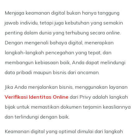
Menjaga keamanan digital bukan hanya tanggung
jawab individu, tetapi juga kebutuhan yang semakin
penting dalam dunia yang terhubung secara
online
.
Dengan mengenali bahaya digital, menerapkan
langkah-langkah pencegahan yang tepat, dan
membangun kebiasaan baik, Anda dapat melindungi
data pribadi maupun bisnis dari ancaman.
Jika Anda menjalankan bisnis, menggunakan layanan
Verifikasi Identitas Online
dari Privy adalah langkah
bijak untuk memastikan dokumen terjamin keasliannya
dan terlindungi dengan baik.
Keamanan digital yang optimal dimulai dari langkah