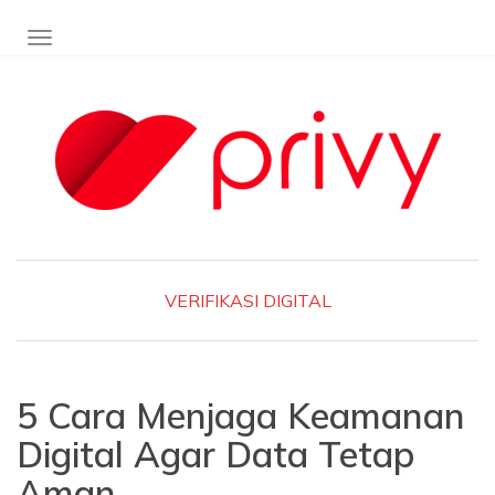
TOGGLE NAVIGATION
VERIFIKASI DIGITAL
5 Cara Menjaga Keamanan
Digital Agar Data Tetap
Aman