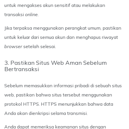
untuk mengakses akun sensitif atau melakukan
transaksi
online
.
Jika terpaksa menggunakan perangkat umum, pastikan
untuk keluar dari semua akun dan menghapus riwayat
browser
setelah selesai.
3. Pastikan Situs Web Aman Sebelum
Bertransaksi
Sebelum memasukkan informasi pribadi di sebuah situs
web, pastikan bahwa situs tersebut menggunakan
protokol HTTPS. HTTPS menunjukkan bahwa data
Anda akan dienkripsi selama transmisi.
Anda dapat memeriksa keamanan situs dengan