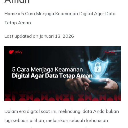
Home
»
5 Cara Menjaga Keamanan Digital Agar Data
Tetap Aman
Last updated on
Januari 13, 2026
Dalam era digital saat ini, melindungi data Anda bukan
lagi sebuah pilihan, melainkan sebuah keharusan.