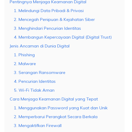
Pentingnya Menjaga Keamanan Digital
1. Melindungi Data Pribadi & Privasi
2. Mencegah Penipuan & Kejahatan Siber
3. Menghindari Pencurian Identitas
4. Membangun Kepercayaan Digital (Digital Trust)
Jenis Ancaman di Dunia Digital
1. Phishing
2. Malware
3. Serangan Ransomware
4. Pencurian Identitas
5. Wi-Fi Tidak Aman
Cara Menjaga Keamanan Digital yang Tepat
1. Menggunakan Password yang Kuat dan Unik
2. Memperbarui Perangkat Secara Berkala
3. Mengaktifkan Firewall