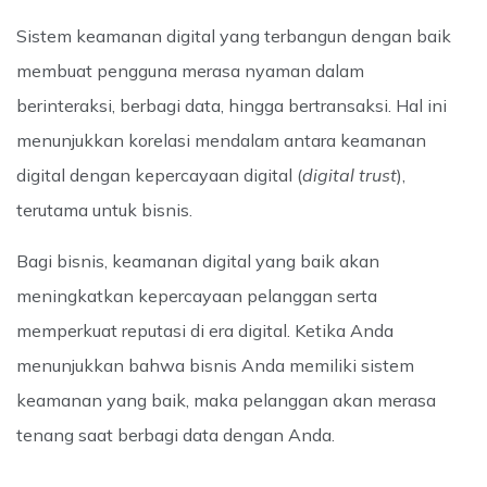
Sistem keamanan digital yang terbangun dengan baik
membuat pengguna merasa nyaman dalam
berinteraksi, berbagi data, hingga bertransaksi. Hal ini
menunjukkan korelasi mendalam antara keamanan
digital dengan kepercayaan digital (
digital trust
),
terutama untuk bisnis.
Bagi bisnis, keamanan digital yang baik akan
meningkatkan kepercayaan pelanggan serta
memperkuat reputasi di era digital. Ketika Anda
menunjukkan bahwa bisnis Anda memiliki sistem
keamanan yang baik, maka pelanggan akan merasa
tenang saat berbagi data dengan Anda.