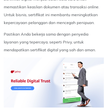
memastikan keaslian dokumen atau transaksi
online
.
Untuk bisnis, sertifikat ini membantu meningkatkan
kepercayaan pelanggan dan mencegah penipuan.
Pastikan Anda bekerja sama dengan penyedia
layanan yang tepercaya, seperti Privy, untuk
mendapatkan sertifikat digital yang sah dan aman.