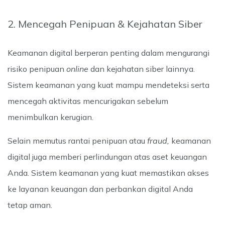
2. Mencegah Penipuan & Kejahatan Siber
Keamanan digital berperan penting dalam mengurangi
risiko penipuan
online
dan kejahatan siber lainnya.
Sistem keamanan yang kuat mampu mendeteksi serta
mencegah aktivitas mencurigakan sebelum
menimbulkan kerugian.
Selain memutus rantai penipuan atau
fraud,
keamanan
digital juga memberi perlindungan atas aset keuangan
Anda. Sistem keamanan yang kuat memastikan akses
ke layanan keuangan dan perbankan digital Anda
tetap aman.