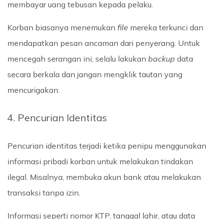
membayar uang tebusan kepada pelaku.
Korban biasanya menemukan
file
mereka terkunci dan
mendapatkan pesan ancaman dari penyerang. Untuk
mencegah serangan ini, selalu lakukan
backup
data
secara berkala dan jangan mengklik tautan yang
mencurigakan.
4. Pencurian Identitas
Pencurian identitas terjadi ketika penipu menggunakan
informasi pribadi korban untuk melakukan tindakan
ilegal. Misalnya, membuka akun bank atau melakukan
transaksi tanpa izin.
Informasi seperti nomor KTP, tanggal lahir, atau data