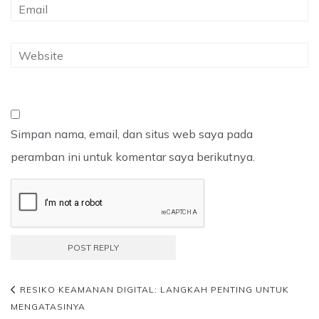
Simpan nama, email, dan situs web saya pada
peramban ini untuk komentar saya berikutnya.
RESIKO KEAMANAN DIGITAL: LANGKAH PENTING UNTUK
MENGATASINYA