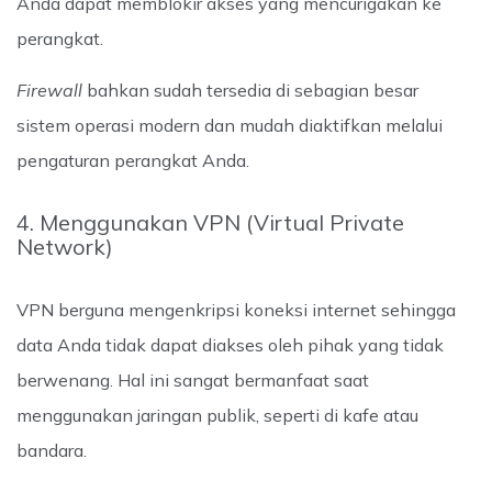
Anda dapat memblokir akses yang mencurigakan ke
perangkat.
Firewall
bahkan sudah tersedia di sebagian besar
sistem operasi modern dan mudah diaktifkan melalui
pengaturan perangkat Anda.
4. Menggunakan VPN (Virtual Private
Network)
VPN berguna mengenkripsi koneksi internet sehingga
data Anda tidak dapat diakses oleh pihak yang tidak
berwenang. Hal ini sangat bermanfaat saat
menggunakan jaringan publik, seperti di kafe atau
bandara.