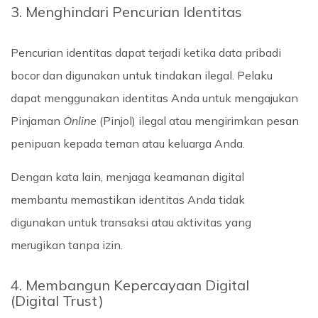
3. Menghindari Pencurian Identitas
Pencurian identitas dapat terjadi ketika data pribadi
bocor dan digunakan untuk tindakan ilegal. Pelaku
dapat menggunakan identitas Anda untuk mengajukan
Pinjaman
Online
(Pinjol) ilegal atau mengirimkan pesan
penipuan kepada teman atau keluarga Anda.
Dengan kata lain, menjaga keamanan digital
membantu memastikan identitas Anda tidak
digunakan untuk transaksi atau aktivitas yang
merugikan tanpa izin.
4. Membangun Kepercayaan Digital
(Digital Trust)