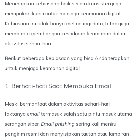
Menerapkan kebiasaan baik secara konsisten juga
merupakan kunci untuk menjaga keamanan digital.
Kebiasaan ini tidak hanya melindungi data, tetapi juga
membantu membangun kesadaran keamanan dalam
aktivitas sehari-hari.
Berikut beberapa kebiasaan yang bisa Anda terapkan
untuk menjaga keamanan digital.
1. Berhati-hati Saat Membuka Email
Meski bermanfaat dalam aktivitas sehari-hari,
faktanya
email
termasuk salah satu pintu masuk utama
serangan siber.
Email phishing
sering kali meniru
pengirim resmi dan menyisipkan tautan atau lampiran