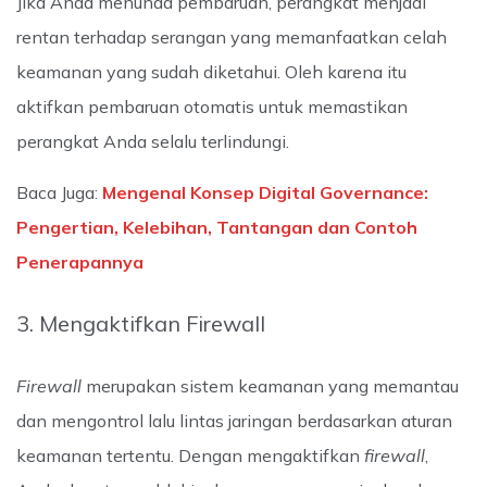
Jika Anda menunda pembaruan, perangkat menjadi
rentan terhadap serangan yang memanfaatkan celah
keamanan yang sudah diketahui. Oleh karena itu
aktifkan pembaruan otomatis untuk memastikan
perangkat Anda selalu terlindungi.
Baca Juga:
Mengenal Konsep Digital Governance:
Pengertian, Kelebihan, Tantangan dan Contoh
Penerapannya
3. Mengaktifkan Firewall
Firewall
merupakan sistem keamanan yang memantau
dan mengontrol lalu lintas jaringan berdasarkan aturan
keamanan tertentu. Dengan mengaktifkan
firewall
,