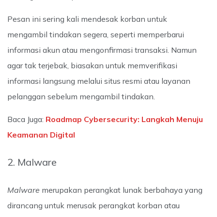
Pesan ini sering kali mendesak korban untuk
mengambil tindakan segera, seperti memperbarui
informasi akun atau mengonfirmasi transaksi. Namun
agar tak terjebak, biasakan untuk memverifikasi
informasi langsung melalui situs resmi atau layanan
pelanggan sebelum mengambil tindakan.
Baca Juga:
Roadmap Cybersecurity: Langkah Menuju
Keamanan Digital
2. Malware
Malware
merupakan perangkat lunak berbahaya yang
dirancang untuk merusak perangkat korban atau