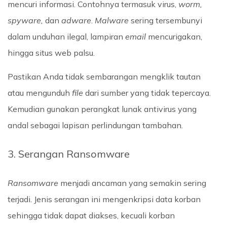
mencuri informasi. Contohnya termasuk virus,
worm,
spyware,
dan
adware
.
Malware
sering tersembunyi
dalam unduhan ilegal, lampiran
email
mencurigakan,
hingga situs web palsu.
Pastikan Anda tidak sembarangan mengklik tautan
atau mengunduh
file
dari sumber yang tidak tepercaya.
Kemudian gunakan perangkat lunak antivirus yang
andal sebagai lapisan perlindungan tambahan.
3. Serangan Ransomware
Ransomware
menjadi ancaman yang semakin sering
terjadi. Jenis serangan ini mengenkripsi data korban
sehingga tidak dapat diakses, kecuali korban