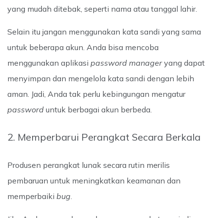
yang mudah ditebak, seperti nama atau tanggal lahir.
Selain itu jangan menggunakan kata sandi yang sama
untuk beberapa akun. Anda bisa mencoba
menggunakan aplikasi
password
manager
yang dapat
menyimpan dan mengelola kata sandi dengan lebih
aman. Jadi, Anda tak perlu kebingungan mengatur
password
untuk berbagai akun berbeda.
2. Memperbarui Perangkat Secara Berkala
Produsen perangkat lunak secara rutin merilis
pembaruan untuk meningkatkan keamanan dan
memperbaiki
bug
.