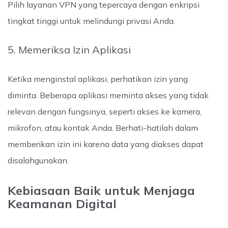
Pilih layanan VPN yang tepercaya dengan enkripsi
tingkat tinggi untuk melindungi privasi Anda.
5. Memeriksa Izin Aplikasi
Ketika menginstal aplikasi, perhatikan izin yang
diminta. Beberapa aplikasi meminta akses yang tidak
relevan dengan fungsinya, seperti akses ke kamera,
mikrofon, atau kontak Anda. Berhati-hatilah dalam
memberikan izin ini karena data yang diakses dapat
disalahgunakan.
Kebiasaan Baik untuk Menjaga
Keamanan Digital