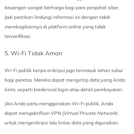
keuangan sangat berharga bagi para penjahat siber.
Jadi pastikan lindungi informasi ini dengan tidak
membagikannya di platform
online
yang tidak
terverifikasi.
5. Wi-Fi Tidak Aman
Wi-Fi publik tanpa enkripsi juga termasuk lahan subur
bagi peretas. Mereka dapat mengintip data yang Anda
kirim, seperti kredensial
login
atau detail pembayaran.
Jika Anda perlu menggunakan Wi-Fi publik, Anda
dapat mengaktifkan VPN (
Virtual Private Network
)
untuk mengenkripsi lalu lintas data yang digunakan.