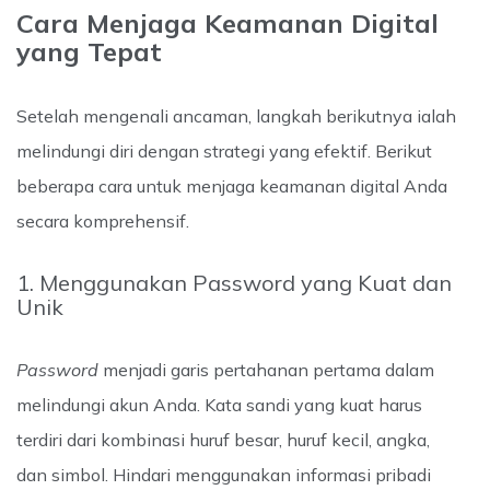
Cara Menjaga Keamanan Digital
yang Tepat
Setelah mengenali ancaman, langkah berikutnya ialah
melindungi diri dengan strategi yang efektif. Berikut
beberapa cara untuk menjaga keamanan digital Anda
secara komprehensif.
1. Menggunakan Password yang Kuat dan
Unik
Password
menjadi garis pertahanan pertama dalam
melindungi akun Anda. Kata sandi yang kuat harus
terdiri dari kombinasi huruf besar, huruf kecil, angka,
dan simbol. Hindari menggunakan informasi pribadi