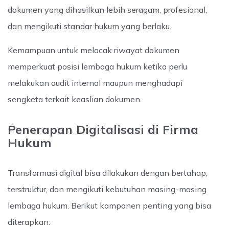
dokumen yang dihasilkan lebih seragam, profesional,
dan mengikuti standar hukum yang berlaku.
Kemampuan untuk melacak riwayat dokumen
memperkuat posisi lembaga hukum ketika perlu
melakukan audit internal maupun menghadapi
sengketa terkait keaslian dokumen.
Penerapan Digitalisasi di Firma
Hukum
Transformasi digital bisa dilakukan dengan bertahap,
terstruktur, dan mengikuti kebutuhan masing-masing
lembaga hukum. Berikut komponen penting yang bisa
diterapkan: