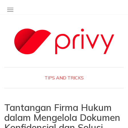
TOGGLE NAVIGATION
TIPS AND TRICKS
Tantangan Firma Hukum
dalam Mengelola Dokumen
Konfidensial dan Solusi