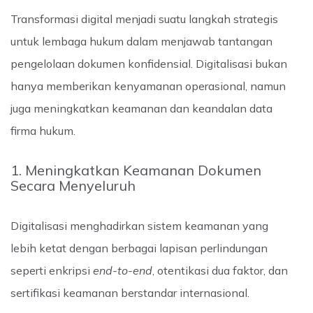
Transformasi digital menjadi suatu langkah strategis
untuk lembaga hukum dalam menjawab tantangan
pengelolaan dokumen konfidensial. Digitalisasi bukan
hanya memberikan kenyamanan operasional, namun
juga meningkatkan keamanan dan keandalan data
firma hukum.
1. Meningkatkan Keamanan Dokumen
Secara Menyeluruh
Digitalisasi menghadirkan sistem keamanan yang
lebih ketat dengan berbagai lapisan perlindungan
seperti enkripsi
end-to-end
, otentikasi dua faktor, dan
sertifikasi keamanan berstandar internasional.