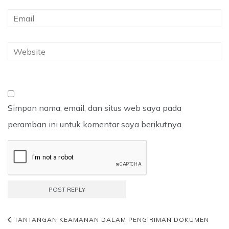
Simpan nama, email, dan situs web saya pada
peramban ini untuk komentar saya berikutnya.
TANTANGAN KEAMANAN DALAM PENGIRIMAN DOKUMEN