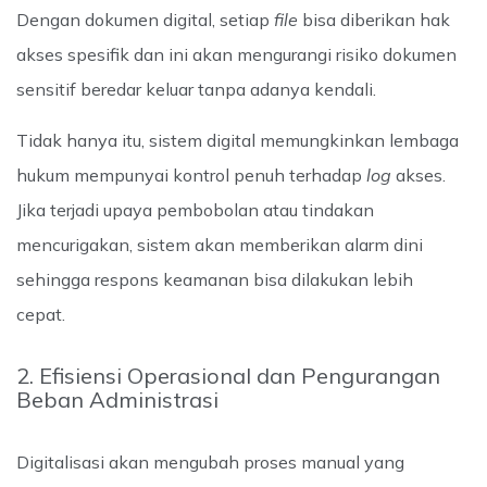
Dengan dokumen digital, setiap
file
bisa diberikan hak
akses spesifik dan ini akan mengurangi risiko dokumen
sensitif beredar keluar tanpa adanya kendali.
Tidak hanya itu, sistem digital memungkinkan lembaga
hukum mempunyai kontrol penuh terhadap
log
akses.
Jika terjadi upaya pembobolan atau tindakan
mencurigakan, sistem akan memberikan alarm dini
sehingga respons keamanan bisa dilakukan lebih
cepat.
2. Efisiensi Operasional dan Pengurangan
Beban Administrasi
Digitalisasi akan mengubah proses manual yang