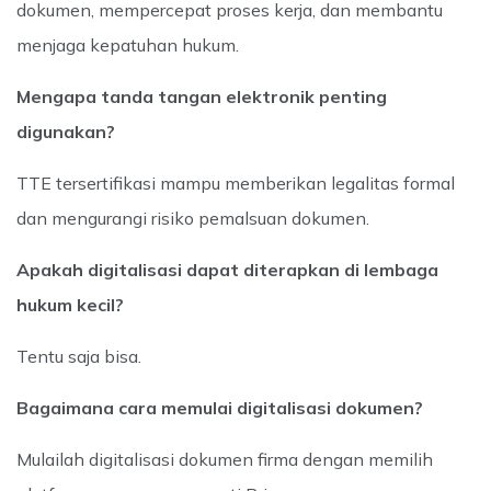
dokumen, mempercepat proses kerja, dan membantu
menjaga kepatuhan hukum.
Mengapa tanda tangan elektronik penting
digunakan?
TTE tersertifikasi mampu memberikan legalitas formal
dan mengurangi risiko pemalsuan dokumen.
Apakah digitalisasi dapat diterapkan di lembaga
hukum kecil?
Tentu saja bisa.
Bagaimana cara memulai digitalisasi dokumen?
Mulailah digitalisasi dokumen firma dengan memilih