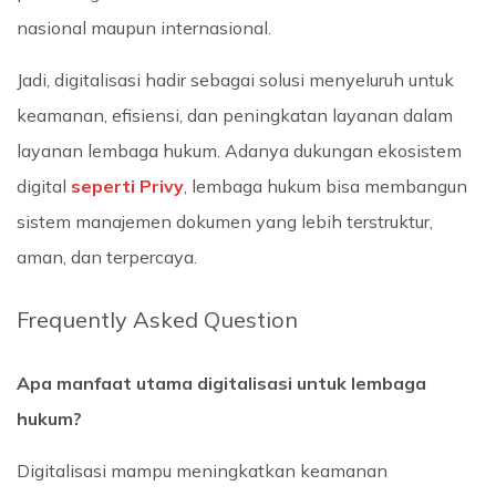
nasional maupun internasional.
Jadi, digitalisasi hadir sebagai solusi menyeluruh untuk
keamanan, efisiensi, dan peningkatan layanan dalam
layanan lembaga hukum. Adanya dukungan ekosistem
digital
seperti Privy
, lembaga hukum bisa membangun
sistem manajemen dokumen yang lebih terstruktur,
aman, dan terpercaya.
Frequently Asked Question
Apa manfaat utama digitalisasi untuk lembaga
hukum?
Digitalisasi mampu meningkatkan keamanan