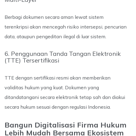
Berbagi dokumen secara aman lewat sistem
terenkripsi akan mencegah risiko intersepsi, pencurian
data, ataupun pengeditan ilegal di luar sistem.
6. Penggunaan Tanda Tangan Elektronik
(TTE) Tersertifikasi
TTE dengan sertifikasi resmi akan memberikan
validitas hukum yang kuat. Dokumen yang
ditandatangani secara elektronik tetap sah dan diakui
secara hukum sesuai dengan regulasi Indonesia.
Bangun Digitalisasi Firma Hukum
Lebih Mudah Bersama Ekosistem