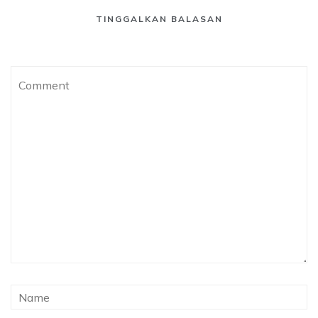
TINGGALKAN BALASAN