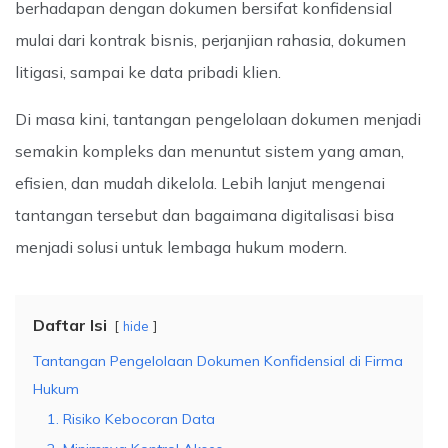
berhadapan dengan dokumen bersifat konfidensial
mulai dari kontrak bisnis, perjanjian rahasia, dokumen
litigasi, sampai ke data pribadi klien.
Di masa kini, tantangan pengelolaan dokumen menjadi
semakin kompleks dan menuntut sistem yang aman,
efisien, dan mudah dikelola. Lebih lanjut mengenai
tantangan tersebut dan bagaimana digitalisasi bisa
menjadi solusi untuk lembaga hukum modern.
Daftar Isi
hide
Tantangan Pengelolaan Dokumen Konfidensial di Firma
Hukum
1. Risiko Kebocoran Data