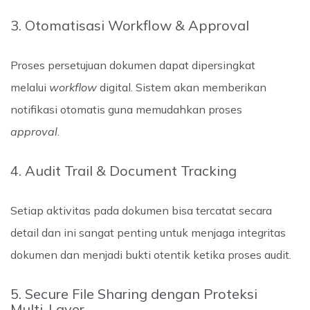
3. Otomatisasi Workflow & Approval
Proses persetujuan dokumen dapat dipersingkat
melalui
workflow
digital. Sistem akan memberikan
notifikasi otomatis guna memudahkan proses
approval
.
4. Audit Trail & Document Tracking
Setiap aktivitas pada dokumen bisa tercatat secara
detail dan ini sangat penting untuk menjaga integritas
dokumen dan menjadi bukti otentik ketika proses audit.
5. Secure File Sharing dengan Proteksi
Multi-Layer