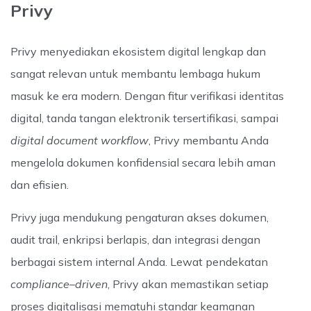
Privy
Privy menyediakan ekosistem digital lengkap dan
sangat relevan untuk membantu lembaga hukum
masuk ke era modern. Dengan fitur verifikasi identitas
digital, tanda tangan elektronik tersertifikasi, sampai
digital document workflow
, Privy membantu Anda
mengelola dokumen konfidensial secara lebih aman
dan efisien.
Privy juga mendukung pengaturan akses dokumen,
audit trail, enkripsi berlapis, dan integrasi dengan
berbagai sistem internal Anda. Lewat pendekatan
compliance–driven
, Privy akan memastikan setiap
proses digitalisasi mematuhi standar keamanan