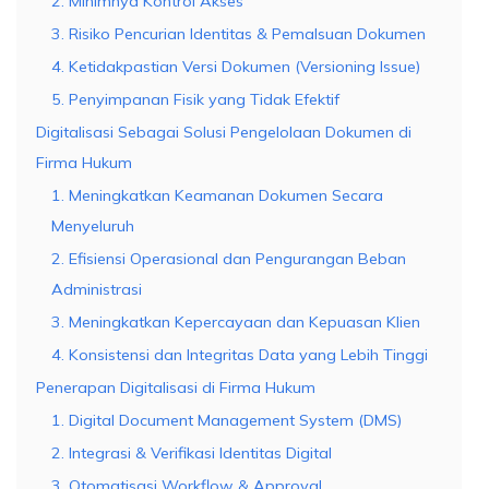
2. Minimnya Kontrol Akses
3. Risiko Pencurian Identitas & Pemalsuan Dokumen
4. Ketidakpastian Versi Dokumen (Versioning Issue)
5. Penyimpanan Fisik yang Tidak Efektif
Digitalisasi Sebagai Solusi Pengelolaan Dokumen di
Firma Hukum
1. Meningkatkan Keamanan Dokumen Secara
Menyeluruh
2. Efisiensi Operasional dan Pengurangan Beban
Administrasi
3. Meningkatkan Kepercayaan dan Kepuasan Klien
4. Konsistensi dan Integritas Data yang Lebih Tinggi
Penerapan Digitalisasi di Firma Hukum
1. Digital Document Management System (DMS)
2. Integrasi & Verifikasi Identitas Digital
3. Otomatisasi Workflow & Approval