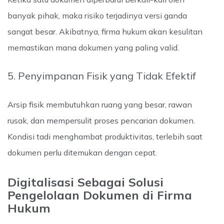
banyak pihak, maka risiko terjadinya versi ganda
sangat besar. Akibatnya, firma hukum akan kesulitan
memastikan mana dokumen yang paling valid.
5. Penyimpanan Fisik yang Tidak Efektif
Arsip fisik membutuhkan ruang yang besar, rawan
rusak, dan mempersulit proses pencarian dokumen.
Kondisi tadi menghambat produktivitas, terlebih saat
dokumen perlu ditemukan dengan cepat.
Digitalisasi Sebagai Solusi
Pengelolaan Dokumen di Firma
Hukum