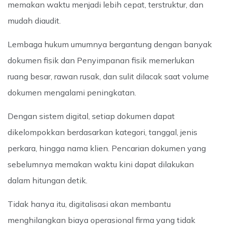
memakan waktu menjadi lebih cepat, terstruktur, dan
mudah diaudit.
Lembaga hukum umumnya bergantung dengan banyak
dokumen fisik dan Penyimpanan fisik memerlukan
ruang besar, rawan rusak, dan sulit dilacak saat volume
dokumen mengalami peningkatan.
Dengan sistem digital, setiap dokumen dapat
dikelompokkan berdasarkan kategori, tanggal, jenis
perkara, hingga nama klien. Pencarian dokumen yang
sebelumnya memakan waktu kini dapat dilakukan
dalam hitungan detik.
Tidak hanya itu, digitalisasi akan membantu
menghilangkan biaya operasional firma yang tidak