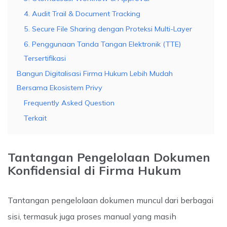
4. Audit Trail & Document Tracking
5. Secure File Sharing dengan Proteksi Multi-Layer
6. Penggunaan Tanda Tangan Elektronik (TTE)
Tersertifikasi
Bangun Digitalisasi Firma Hukum Lebih Mudah
Bersama Ekosistem Privy
Frequently Asked Question
Terkait
Tantangan Pengelolaan Dokumen
Konfidensial di Firma Hukum
Tantangan pengelolaan dokumen muncul dari berbagai
sisi, termasuk juga proses manual yang masih