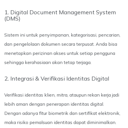
1. Digital Document Management System
(DMS)
Sistem ini untuk penyimpanan, kategorisasi, pencarian,
dan pengelolaan dokumen secara terpusat. Anda bisa
menetapkan perizinan akses untuk setiap pengguna
sehingga kerahasiaan akan tetap terjaga.
2. Integrasi & Verifikasi Identitas Digital
Verifikasi identitas klien, mitra, ataupun rekan kerja jadi
lebih aman dengan penerapan identitas digital.
Dengan adanya fitur biometrik dan sertifikat elektronik,
maka risiko pemalsuan identitas dapat diminimalkan.