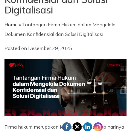
Digitalisasi
Home
»
Tantangan Firma Hukum dalam Mengelola
Dokumen Konfidensial dan Solusi Digitalisasi
Posted on
Desember 29, 2025
Firma hukum merupakan lembaga yang setiap harinya