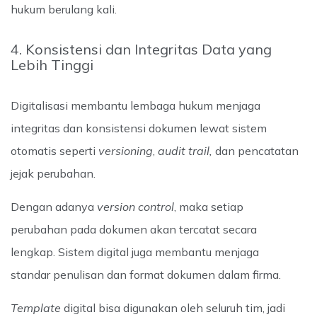
hukum berulang kali.
4. Konsistensi dan Integritas Data yang
Lebih Tinggi
Digitalisasi membantu lembaga hukum menjaga
integritas dan konsistensi dokumen lewat sistem
otomatis seperti
versioning
,
audit trail,
dan pencatatan
jejak perubahan.
Dengan adanya
version control
, maka setiap
perubahan pada dokumen akan tercatat secara
lengkap. Sistem digital juga membantu menjaga
standar penulisan dan format dokumen dalam firma.
Template
digital bisa digunakan oleh seluruh tim, jadi