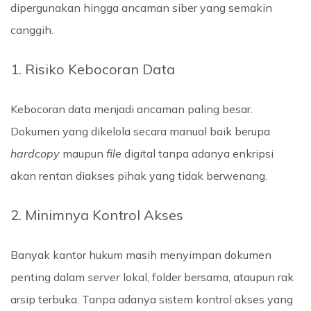
dipergunakan hingga ancaman siber yang semakin
canggih.
1. Risiko Kebocoran Data
Kebocoran data menjadi ancaman paling besar.
Dokumen yang dikelola secara manual baik berupa
hardcopy
maupun
file
digital tanpa adanya enkripsi
akan rentan diakses pihak yang tidak berwenang.
2. Minimnya Kontrol Akses
Banyak kantor hukum masih menyimpan dokumen
penting dalam
server
lokal, folder bersama, ataupun rak
arsip terbuka. Tanpa adanya sistem kontrol akses yang