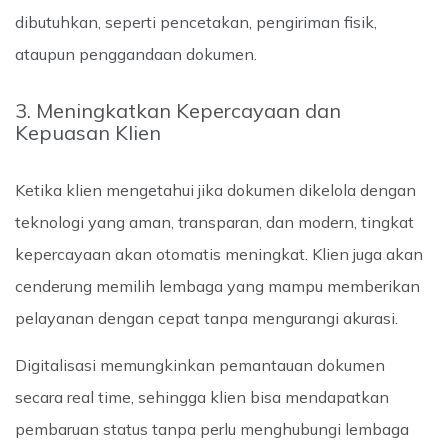
dibutuhkan, seperti pencetakan, pengiriman fisik,
ataupun penggandaan dokumen.
3. Meningkatkan Kepercayaan dan
Kepuasan Klien
Ketika klien mengetahui jika dokumen dikelola dengan
teknologi yang aman, transparan, dan modern, tingkat
kepercayaan akan otomatis meningkat. Klien juga akan
cenderung memilih lembaga yang mampu memberikan
pelayanan dengan cepat tanpa mengurangi akurasi.
Digitalisasi memungkinkan pemantauan dokumen
secara real time, sehingga klien bisa mendapatkan
pembaruan status tanpa perlu menghubungi lembaga