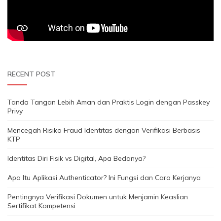
RECENT POST
Tanda Tangan Lebih Aman dan Praktis Login dengan Passkey
Privy
Mencegah Risiko Fraud Identitas dengan Verifikasi Berbasis
KTP
Identitas Diri Fisik vs Digital, Apa Bedanya?
Apa Itu Aplikasi Authenticator? Ini Fungsi dan Cara Kerjanya
Pentingnya Verifikasi Dokumen untuk Menjamin Keaslian
Sertifikat Kompetensi