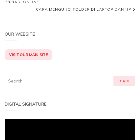
PRIBADI ONLINE
CARA MENGUNCI FOLDER DI LAPTOP DAN HP
OUR WEBSITE
VISIT OUR MAIN SITE
Search
CARI
for:
DIGITAL SIGNATURE