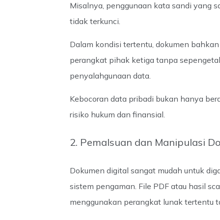
Misalnya, penggunaan kata sandi yang 
tidak terkunci.
Dalam kondisi tertentu, dokumen bahkan 
perangkat pihak ketiga tanpa sepengeta
penyalahgunaan data.
Kebocoran data pribadi bukan hanya ber
risiko hukum dan finansial.
2. Pemalsuan dan Manipulasi 
Dokumen digital sangat mudah untuk dig
sistem pengaman. File PDF atau hasil sca
menggunakan perangkat lunak tertentu t