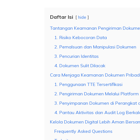
Daftar Isi
hide
Tantangan Keamanan Pengiriman Dokumen
1. Risiko Kebocoran Data
2. Pemalsuan dan Manipulasi Dokumen
3. Pencurian Identitas
4. Dokumen Sulit Dilacak
Cara Menjaga Keamanan Dokumen Pribad
1. Penggunaan TTE Tersertifikasi
2. Pengiriman Dokumen Melalui Platfor
3. Penyimpanan Dokumen di Perangkat a
4. Pantau Aktivitas dan Audit Log Berkal
Kelola Dokumen Digital Lebih Aman Bersa
Frequently Asked Questions