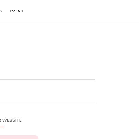
S
EVENT
 WEBSITE