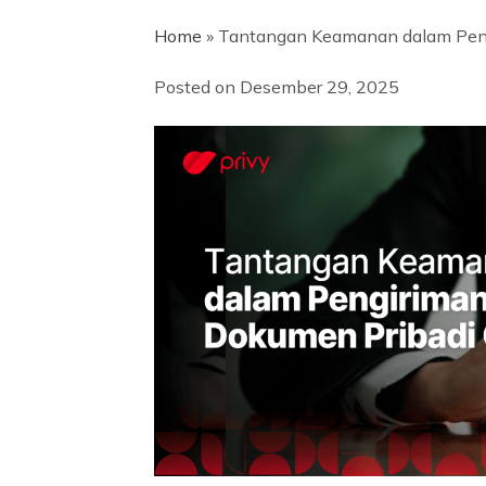
Home
»
Tantangan Keamanan dalam Peng
Posted on
Desember 29, 2025