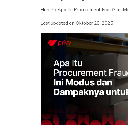
Home
»
Apa Itu Procurement Fraud? Ini 
Last updated on
Oktober 28, 2025