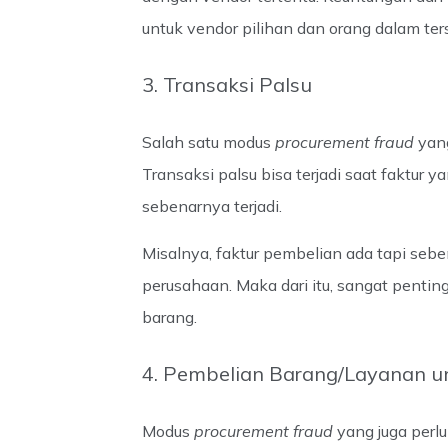
untuk vendor pilihan dan orang dalam ter
3. Transaksi Palsu
Salah satu modus
procurement fraud
yan
Transaksi palsu bisa terjadi saat faktur 
sebenarnya terjadi.
Misalnya, faktur pembelian ada tapi seb
perusahaan. Maka dari itu, sangat pentin
barang.
4. Pembelian Barang/Layanan un
Modus
procurement fraud
yang juga perl