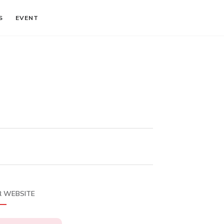
S
EVENT
 WEBSITE