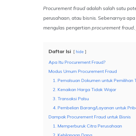
Procurement fraud
adalah salah satu pote
perusahaan, atau bisnis. Sebenarnya apa
mengulas pengertian
procurement fraud
Daftar Isi
hide
Apa Itu Procurement Fraud?
Modus Umum Procurement Fraud
1. Pemalsuan Dokumen untuk Pemilihan 
2. Kenaikan Harga Tidak Wajar
3. Transaksi Palsu
4. Pembelian Barang/Layanan untuk Prib
Dampak Procurement Fraud untuk Bisnis
1. Memperburuk Citra Perusahaan
2. Kehilangan Dana