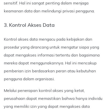
sensitif. Hal ini sangat penting dalam menjaga
keamanan data dan melindungi privasi pengguna.
3. Kontrol Akses Data
Kontrol akses data mengacu pada kebijakan dan
prosedur yang dirancang untuk mengatur siapa yang
dapat mengakses informasi tertentu dan bagaimana
mereka dapat menggunakannya. Hal ini mencakup
pemberian izin berdasarkan peran atau kebutuhan
pengguna dalam organisasi.
Melalui penerapan kontrol akses yang ketat,
perusahaan dapat memastikan bahwa hanya individu
yang memiliki izin yang dapat mengakses data