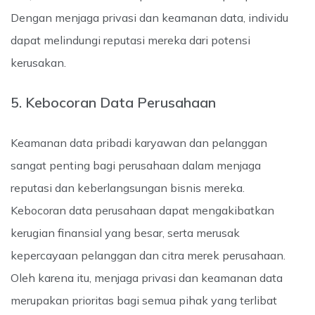
Dengan menjaga privasi dan keamanan data, individu
dapat melindungi reputasi mereka dari potensi
kerusakan.
5. Kebocoran Data Perusahaan
Keamanan data pribadi karyawan dan pelanggan
sangat penting bagi perusahaan dalam menjaga
reputasi dan keberlangsungan bisnis mereka.
Kebocoran data perusahaan dapat mengakibatkan
kerugian finansial yang besar, serta merusak
kepercayaan pelanggan dan citra merek perusahaan.
Oleh karena itu, menjaga privasi dan keamanan data
merupakan prioritas bagi semua pihak yang terlibat