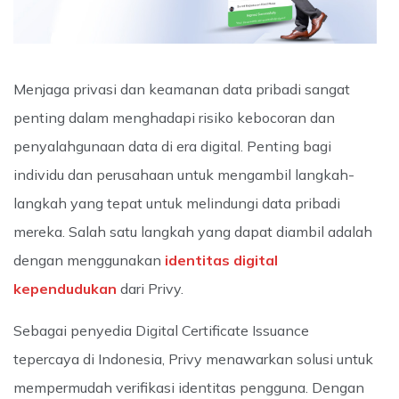
Menjaga privasi dan keamanan data pribadi sangat
penting dalam menghadapi risiko kebocoran dan
penyalahgunaan data di era digital. Penting bagi
individu dan perusahaan untuk mengambil langkah-
langkah yang tepat untuk melindungi data pribadi
mereka. Salah satu langkah yang dapat diambil adalah
dengan menggunakan
identitas digital
kependudukan
dari Privy.
Sebagai penyedia Digital Certificate Issuance
tepercaya di Indonesia, Privy menawarkan solusi untuk
mempermudah verifikasi identitas pengguna. Dengan