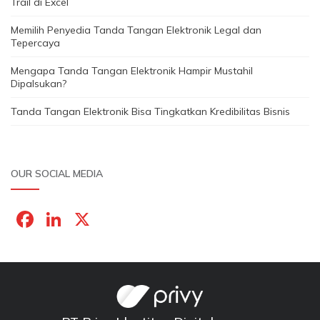
Trail di Excel
Memilih Penyedia Tanda Tangan Elektronik Legal dan
Tepercaya
Mengapa Tanda Tangan Elektronik Hampir Mustahil
Dipalsukan?
Tanda Tangan Elektronik Bisa Tingkatkan Kredibilitas Bisnis
OUR SOCIAL MEDIA
F
Li
X
a
n
c
k
e
e
b
dI