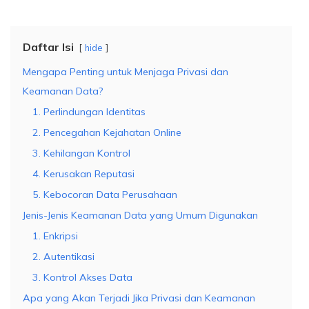
Daftar Isi
hide
Mengapa Penting untuk Menjaga Privasi dan
Keamanan Data?
1. Perlindungan Identitas
2. Pencegahan Kejahatan Online
3. Kehilangan Kontrol
4. Kerusakan Reputasi
5. Kebocoran Data Perusahaan
Jenis-Jenis Keamanan Data yang Umum Digunakan
1. Enkripsi
2. Autentikasi
3. Kontrol Akses Data
Apa yang Akan Terjadi Jika Privasi dan Keamanan