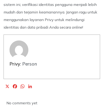
sistem ini, verifikasi identitas pengguna menjadi lebih
mudah dan terjamin keamanannya. Jangan ragu untuk
menggunakan layanan Privy untuk melindungi
identitas dan data pribadi Anda secara
online
!
Privy
: Person
X
F
W
L
a
h
i
c
a
n
No comments yet
e
t
k