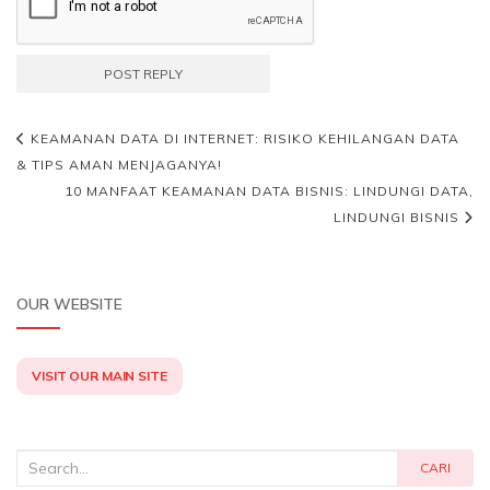
KEAMANAN DATA DI INTERNET: RISIKO KEHILANGAN DATA
& TIPS AMAN MENJAGANYA!
10 MANFAAT KEAMANAN DATA BISNIS: LINDUNGI DATA,
LINDUNGI BISNIS
OUR WEBSITE
VISIT OUR MAIN SITE
Search
CARI