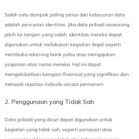
Salah satu dampak paling serius dari kebocoran data
adalah pencurian identitas. Jika data pribadi seseorang
jatuh ke tangan yang salah, identitas mereka dapat
digunakan untuk melakukan kegiatan ilegal seperti
membuka rekening bank palsu atau mengajukan
pinjaman atas nama mereka. Hal ini dapat
mengakibatkan kerugian finansial yang signifikan dan
merusak reputasi individu secara permanen.
2. Penggunaan yang Tidak Sah
Data pribadi yang dicuri dapat digunakan untuk
kegiatan yang tidak sah, seperti penipuan atau