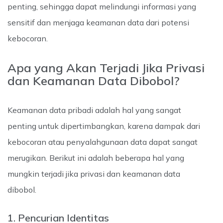
penting, sehingga dapat melindungi informasi yang
sensitif dan menjaga keamanan data dari potensi
kebocoran.
Apa yang Akan Terjadi Jika Privasi
dan Keamanan Data Dibobol?
Keamanan data pribadi adalah hal yang sangat
penting untuk dipertimbangkan, karena dampak dari
kebocoran atau penyalahgunaan data dapat sangat
merugikan. Berikut ini adalah beberapa hal yang
mungkin terjadi jika privasi dan keamanan data
dibobol.
1. Pencurian Identitas