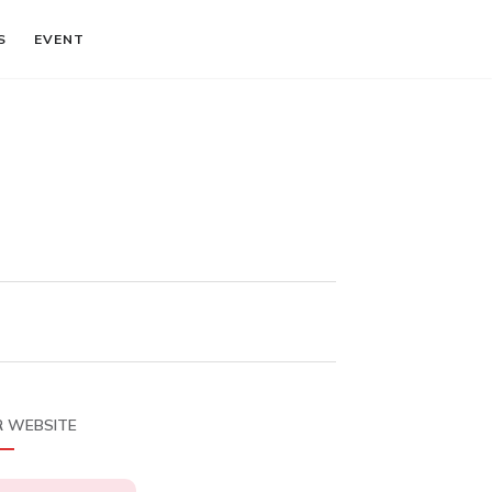
S
EVENT
 WEBSITE