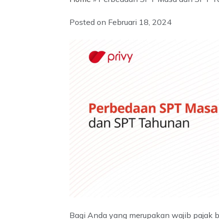
Posted on
Februari 18, 2024
Bagi Anda yang merupakan wajib pajak 