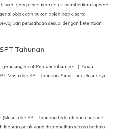
h surat yang digunakan untuk memberikan laporan
enai objek dan bukan objek pajak, serta
 kewajiban perusahaan sesuai dengan ketentuan
 SPT Tahunan
ing-masing Surat Pemberitahun (SPT), Anda
PT Masa dan SPT Tahunan. Simak penjelasannya
 (Masa) dan SPT Tahunan terletak pada periode
h laporan pajak yang disampaikan secara berkala