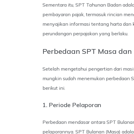
Sementara itu, SPT Tahunan Badan adala
pembayaran pajak, termasuk rincian meng
menyajikan informasi tentang harta dan
perundangan perpajakan yang berlaku.
Perbedaan SPT Masa dan
Setelah mengetahui pengertian dari mas
mungkin sudah menemukan perbedaan S
berikut ini.
1. Periode Pelaporan
Perbedaan mendasar antara SPT Bulanan
pelaporannya. SPT Bulanan (Masa) adala