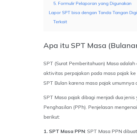
5. Formulir Pelaporan yang Digunakan
Lapor SPT bisa dengan Tanda Tangan Digi
Terkait
Apa itu SPT Masa (Bulana
SPT (Surat Pemberitahuan) Masa adalah
aktivitas perpajakan pada masa pajak ke 
SPT Bulan karena masa pajak umumnya di
SPT Masa pajak dibagi menjadi dua jenis
Penghasilan (PPh). Penjelasan mengenai
berikut:
1. SPT Masa PPN
: SPT Masa PPN dibuat 