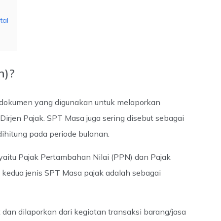
tal
n)?
 dokumen yang digunakan untuk melaporkan
Dirjen Pajak. SPT Masa juga sering disebut sebagai
hitung pada periode bulanan.
 yaitu Pajak Pertambahan Nilai (PPN) dan Pajak
 kedua jenis SPT Masa pajak adalah sebagai
dan dilaporkan dari kegiatan transaksi barang/jasa