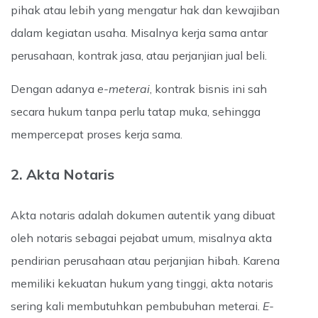
pihak atau lebih yang mengatur hak dan kewajiban
dalam kegiatan usaha. Misalnya kerja sama antar
perusahaan, kontrak jasa, atau perjanjian jual beli.
Dengan adanya
e-meterai
, kontrak bisnis ini sah
secara hukum tanpa perlu tatap muka, sehingga
mempercepat proses kerja sama.
2. Akta Notaris
Akta notaris adalah dokumen autentik yang dibuat
oleh notaris sebagai pejabat umum, misalnya akta
pendirian perusahaan atau perjanjian hibah. Karena
memiliki kekuatan hukum yang tinggi, akta notaris
sering kali membutuhkan pembubuhan meterai.
E-