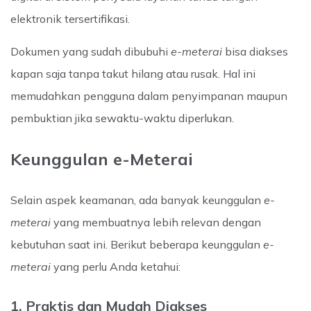
elektronik tersertifikasi.
Dokumen yang sudah dibubuhi
e-meterai
bisa diakses
kapan saja tanpa takut hilang atau rusak. Hal ini
memudahkan pengguna dalam penyimpanan maupun
pembuktian jika sewaktu-waktu diperlukan.
Keunggulan e-Meterai
Selain aspek keamanan, ada banyak keunggulan
e-
meterai
yang membuatnya lebih relevan dengan
kebutuhan saat ini. Berikut beberapa keunggulan
e-
meterai
yang perlu Anda ketahui:
1. Praktis dan Mudah Diakses