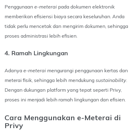
Penggunaan
e-meterai
pada dokumen elektronik
memberikan efisiensi biaya secara keseluruhan. Anda
tidak perlu mencetak dan mengirim dokumen, sehingga
proses administrasi lebih efisien.
4. Ramah Lingkungan
Adanya
e-meterai
mengurangi penggunaan kertas dan
meterai fisik, sehingga lebih mendukung
sustainability
.
Dengan dukungan platform yang tepat seperti Privy,
proses ini menjadi lebih ramah lingkungan dan efisien.
Cara Menggunakan e-Meterai di
Privy