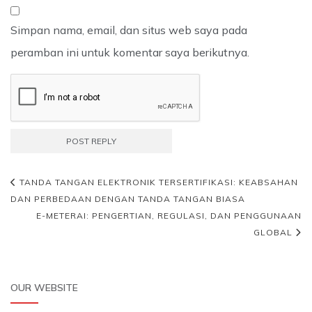
Simpan nama, email, dan situs web saya pada
peramban ini untuk komentar saya berikutnya.
TANDA TANGAN ELEKTRONIK TERSERTIFIKASI: KEABSAHAN
DAN PERBEDAAN DENGAN TANDA TANGAN BIASA
E-METERAI: PENGERTIAN, REGULASI, DAN PENGGUNAAN
GLOBAL
OUR WEBSITE