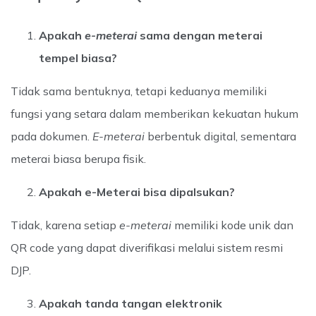
Apakah
e-meterai
sama dengan meterai
tempel biasa?
Tidak sama bentuknya, tetapi keduanya memiliki
fungsi yang setara dalam memberikan kekuatan hukum
pada dokumen.
E-meterai
berbentuk digital, sementara
meterai biasa berupa fisik.
Apakah e-Meterai bisa dipalsukan?
Tidak, karena setiap
e-meterai
memiliki kode unik dan
QR code yang dapat diverifikasi melalui sistem resmi
DJP.
Apakah tanda tangan elektronik