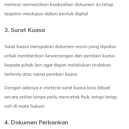
meterai
memastikan keabsahan dokumen ini tetap
terjamin meskipun dalam bentuk digital.
3. Surat Kuasa
Surat kuasa merupakan dokumen resmi yang dipakai
untuk memberikan kewenangan dari pemberi kuasa
kepada pihak lain agar dapat melakukan tindakan
tertentu atas nama pemberi kuasa
Dengan adanya
e-meterai
surat kuasa bisa dibuat
secara
online
tanpa perlu mencetak fisik, tetapi tetap
sah di mata hukum.
4. Dokumen Perbankan