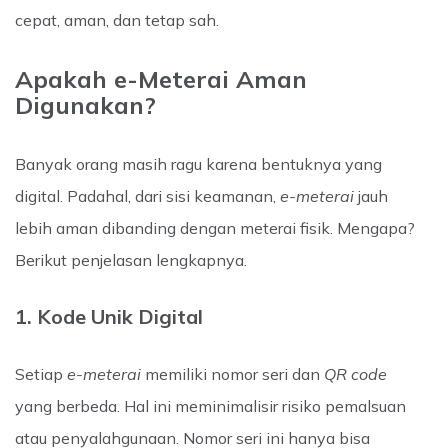
cepat, aman, dan tetap sah.
Apakah e-Meterai Aman
Digunakan?
Banyak orang masih ragu karena bentuknya yang
digital. Padahal, dari sisi keamanan,
e-meterai
jauh
lebih aman dibanding dengan meterai fisik. Mengapa?
Berikut penjelasan lengkapnya.
1. Kode Unik Digital
Setiap
e-meterai
memiliki nomor seri dan
QR code
yang berbeda. Hal ini meminimalisir risiko pemalsuan
atau penyalahgunaan. Nomor seri ini hanya bisa