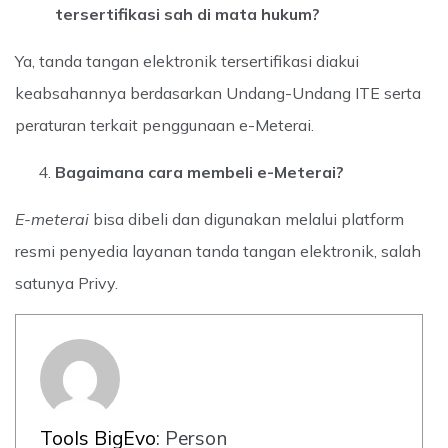
tersertifikasi sah di mata hukum?
Ya, tanda tangan elektronik tersertifikasi diakui
keabsahannya berdasarkan Undang-Undang ITE serta
peraturan terkait penggunaan e-Meterai.
Bagaimana cara membeli e-Meterai?
E-meterai
bisa dibeli dan digunakan melalui platform
resmi penyedia layanan tanda tangan elektronik, salah
satunya Privy.
Tools BigEvo
: Person