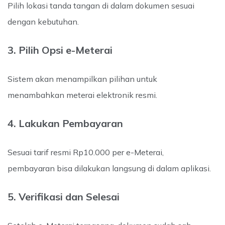
Pilih lokasi tanda tangan di dalam dokumen sesuai
dengan kebutuhan.
3. Pilih Opsi e-Meterai
Sistem akan menampilkan pilihan untuk
menambahkan meterai elektronik resmi.
4. Lakukan Pembayaran
Sesuai tarif resmi Rp10.000 per e-Meterai,
pembayaran bisa dilakukan langsung di dalam aplikasi.
5. Verifikasi dan Selesai