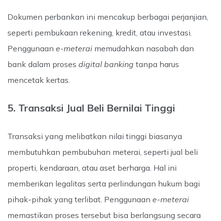
Dokumen perbankan ini mencakup berbagai perjanjian,
seperti pembukaan rekening, kredit, atau investasi.
Penggunaan
e-meterai
memudahkan nasabah dan
bank dalam proses
digital banking
tanpa harus
mencetak kertas.
5. Transaksi Jual Beli Bernilai Tinggi
Transaksi yang melibatkan nilai tinggi biasanya
membutuhkan pembubuhan meterai, seperti jual beli
properti, kendaraan, atau aset berharga. Hal ini
memberikan legalitas serta perlindungan hukum bagi
pihak-pihak yang terlibat.
Penggunaan
e-meterai
memastikan proses tersebut bisa berlangsung secara