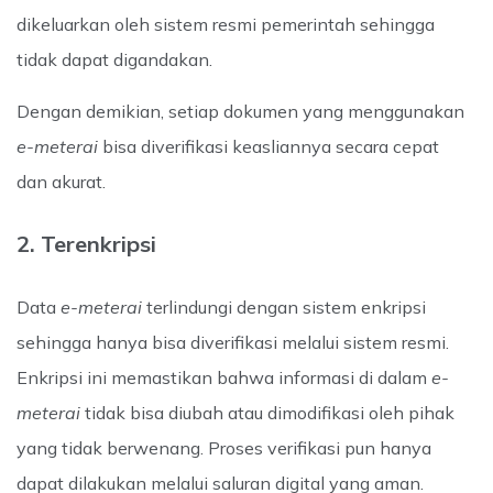
dikeluarkan oleh sistem resmi pemerintah sehingga
tidak dapat digandakan.
Dengan demikian, setiap dokumen yang menggunakan
e-meterai
bisa diverifikasi keasliannya secara cepat
dan akurat.
2. Terenkripsi
Data
e-meterai
terlindungi dengan sistem enkripsi
sehingga hanya bisa diverifikasi melalui sistem resmi.
Enkripsi ini memastikan bahwa informasi di dalam
e-
meterai
tidak bisa diubah atau dimodifikasi oleh pihak
yang tidak berwenang.
Proses verifikasi pun hanya
dapat dilakukan melalui saluran digital yang aman.