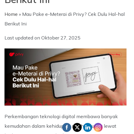
Home
»
Mau Pake e-Meterai di Privy? Cek Dulu Hal-hal
Berikut Ini
Last updated on
Oktober 27, 2025
Perkembangan teknologi digital membawa banyak
kemudahan dalam kehidupan, salah satunya lewat