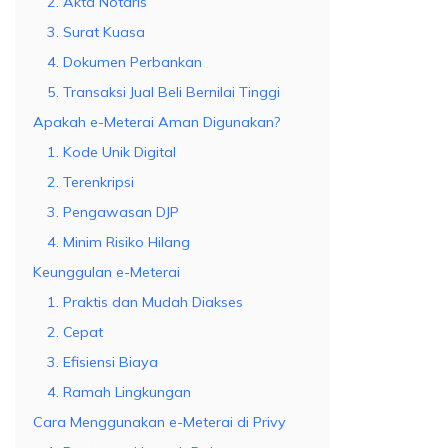
2. Akta Notaris
3. Surat Kuasa
4. Dokumen Perbankan
5. Transaksi Jual Beli Bernilai Tinggi
Apakah e-Meterai Aman Digunakan?
1. Kode Unik Digital
2. Terenkripsi
3. Pengawasan DJP
4. Minim Risiko Hilang
Keunggulan e-Meterai
1. Praktis dan Mudah Diakses
2. Cepat
3. Efisiensi Biaya
4. Ramah Lingkungan
Cara Menggunakan e-Meterai di Privy