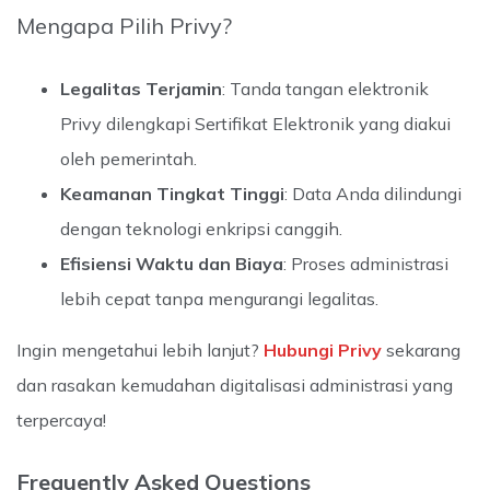
Mengapa Pilih Privy?
Legalitas Terjamin
: Tanda tangan elektronik
Privy dilengkapi Sertifikat Elektronik yang diakui
oleh pemerintah.
Keamanan Tingkat Tinggi
: Data Anda dilindungi
dengan teknologi enkripsi canggih.
Efisiensi Waktu dan Biaya
: Proses administrasi
lebih cepat tanpa mengurangi legalitas.
Ingin mengetahui lebih lanjut?
Hubungi Privy
sekarang
dan rasakan kemudahan digitalisasi administrasi yang
terpercaya!
Frequently Asked Questions