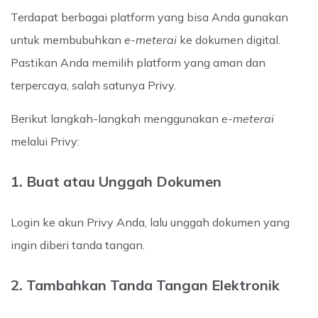
Terdapat berbagai platform yang bisa Anda gunakan
untuk membubuhkan
e-meterai
ke dokumen digital.
Pastikan Anda memilih platform yang aman dan
terpercaya, salah satunya Privy.
Berikut langkah-langkah menggunakan
e-meterai
melalui Privy:
1. Buat atau Unggah Dokumen
Login ke akun Privy Anda, lalu unggah dokumen yang
ingin diberi tanda tangan.
2. Tambahkan Tanda Tangan Elektronik