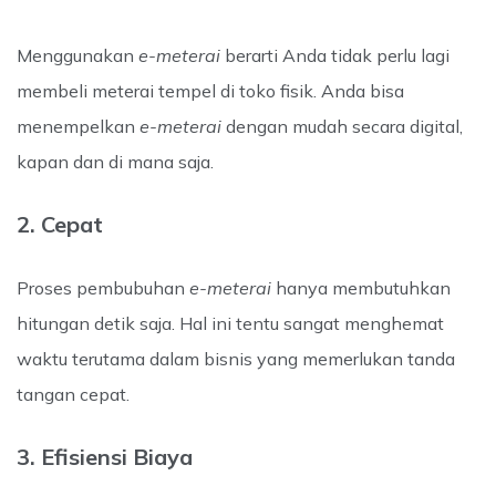
Menggunakan
e-meterai
berarti Anda tidak perlu lagi
membeli meterai tempel di toko fisik. Anda bisa
menempelkan
e-meterai
dengan mudah secara digital,
kapan dan di mana saja.
2. Cepat
Proses pembubuhan
e-meterai
hanya membutuhkan
hitungan detik saja. Hal ini tentu sangat menghemat
waktu terutama dalam bisnis yang memerlukan tanda
tangan cepat.
3. Efisiensi Biaya