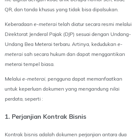
QR, dan tanda khusus yang tidak bisa dipalsukan.
Keberadaan
e-meterai
telah diatur secara resmi melalui
Direktorat Jenderal Pajak (DJP) sesuai dengan Undang-
Undang Bea Meterai terbaru. Artinya, kedudukan
e-
meterai
sah secara hukum dan dapat menggantikan
meterai tempel biasa.
Melalui
e-meterai
, pengguna dapat memanfaatkan
untuk keperluan dokumen yang mengandung nilai
perdata, seperti :
1. Perjanjian Kontrak Bisnis
Kontrak bisnis adalah dokumen perjanjian antara dua