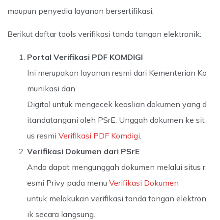
maupun penyedia layanan bersertifikasi.
Berikut daftar tools verifikasi tanda tangan elektronik:
Portal Verifikasi PDF KOMDIGI
Ini merupakan layanan resmi dari Kementerian Ko
munikasi dan
Digital untuk mengecek keaslian dokumen yang d
itandatangani oleh PSrE. Unggah dokumen ke sit
us resmi
Verifikasi PDF Komdigi
.
Verifikasi Dokumen dari PSrE
Anda dapat mengunggah dokumen melalui situs r
esmi Privy pada menu
Verifikasi Dokumen
untuk melakukan verifikasi tanda tangan elektron
ik secara langsung.