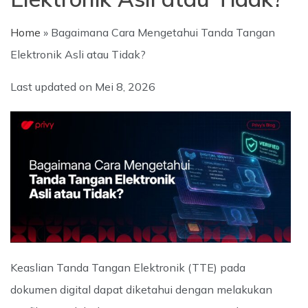
Home
»
Bagaimana Cara Mengetahui Tanda Tangan
Elektronik Asli atau Tidak?
Last updated on
Mei 8, 2026
Keaslian Tanda Tangan Elektronik (TTE) pada
dokumen digital dapat diketahui dengan melakukan