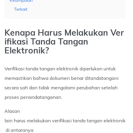
Kesimpulan
Terkait
Kenapa Harus Melakukan Ver
ifikasi Tanda Tangan
Elektronik?
Verifikasi tanda tangan elektronik diperlukan untuk
memastikan bahwa dokumen benar ditandatangani
secara sah dan tidak mengalami perubahan setelah
proses penandatanganan.
Alasan
lain harus melakukan verifikasi tanda tangan elektronik
di antaranya: