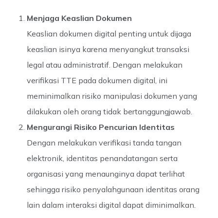
Menjaga Keaslian Dokumen
Keaslian dokumen digital penting untuk dijaga
keaslian isinya karena menyangkut transaksi
legal atau administratif. Dengan melakukan
verifikasi TTE pada dokumen digital, ini
meminimalkan risiko manipulasi dokumen yang
dilakukan oleh orang tidak bertanggungjawab.
Mengurangi Risiko Pencurian Identitas
Dengan melakukan verifikasi tanda tangan
elektronik, identitas penandatangan serta
organisasi yang menaunginya dapat terlihat
sehingga risiko penyalahgunaan identitas orang
lain dalam interaksi digital dapat diminimalkan.