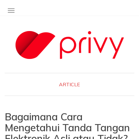
TOGGLE NAVIGATION
ARTICLE
Bagaimana Cara
Mengetahui Tanda Tangan
Elektronik Asli atau Tidak?