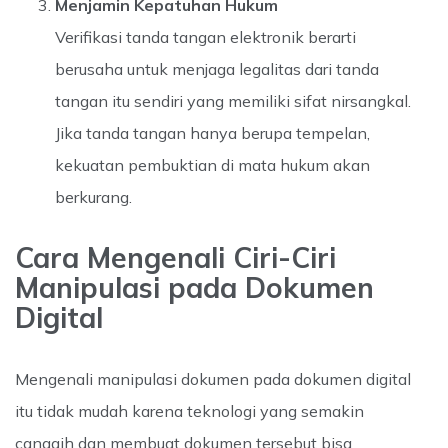
Menjamin Kepatuhan Hukum
Verifikasi tanda tangan elektronik berarti
berusaha untuk menjaga legalitas dari tanda
tangan itu sendiri yang memiliki sifat nirsangkal.
Jika tanda tangan hanya berupa tempelan,
kekuatan pembuktian di mata hukum akan
berkurang.
Cara Mengenali Ciri-Ciri
Manipulasi pada Dokumen
Digital
Mengenali manipulasi dokumen pada dokumen digital
itu tidak mudah karena teknologi yang semakin
canggih dan membuat dokumen tersebut bisa