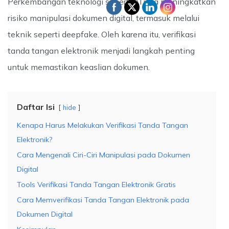
Perkembangan teknologi seperti AI juga meningkatkan
risiko manipulasi dokumen digital, termasuk melalui
teknik seperti deepfake. Oleh karena itu, verifikasi
tanda tangan elektronik menjadi langkah penting
untuk memastikan keaslian dokumen
.
Daftar Isi
hide
Kenapa Harus Melakukan Verifikasi Tanda Tangan
Elektronik?
Cara Mengenali Ciri-Ciri Manipulasi pada Dokumen
Digital
Tools Verifikasi Tanda Tangan Elektronik Gratis
Cara Memverifikasi Tanda Tangan Elektronik pada
Dokumen Digital