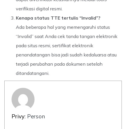
verifikasi digital resmi.
Kenapa status TTE tertulis “Invalid”?
Ada beberapa hal yang memengaruhi status
“Invalid” saat Anda cek tanda tangan elektronik
pada situs resmi, sertifikat elektronik
penandatangan bisa jadi sudah kedaluarsa atau
terjadi perubahan pada dokumen setelah
ditandatangani.
Privy
: Person