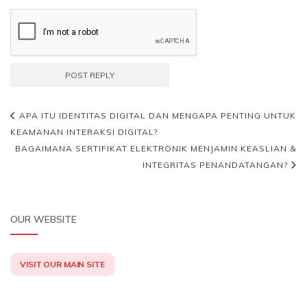
APA ITU IDENTITAS DIGITAL DAN MENGAPA PENTING UNTUK
KEAMANAN INTERAKSI DIGITAL?
BAGAIMANA SERTIFIKAT ELEKTRONIK MENJAMIN KEASLIAN &
INTEGRITAS PENANDATANGAN?
OUR WEBSITE
VISIT OUR MAIN SITE