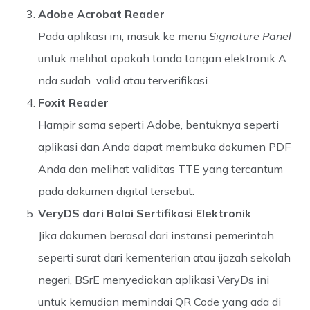
Adobe Acrobat Reader
Pada aplikasi ini, masuk ke menu
Signature Panel
untuk melihat apakah tanda tangan elektronik A
nda sudah valid atau terverifikasi.
Foxit Reader
Hampir sama seperti Adobe, bentuknya seperti
aplikasi dan Anda dapat membuka dokumen PDF
Anda dan melihat validitas TTE yang tercantum
pada dokumen digital tersebut.
VeryDS dari Balai Sertifikasi Elektronik
Jika dokumen berasal dari instansi pemerintah
seperti surat dari kementerian atau ijazah sekolah
negeri, BSrE menyediakan aplikasi VeryDs ini
untuk kemudian memindai QR Code yang ada di