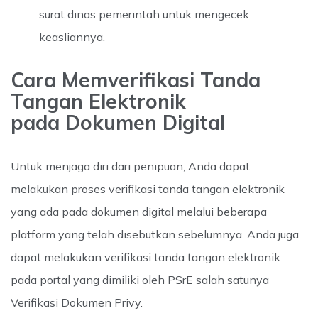
surat dinas pemerintah untuk mengecek
keasliannya.
Cara Memverifikasi Tanda
Tangan Elektronik
pada Dokumen Digital
Untuk menjaga diri dari penipuan, Anda dapat
melakukan proses verifikasi tanda tangan elektronik
yang ada pada dokumen digital melalui beberapa
platform yang telah disebutkan sebelumnya. Anda juga
dapat melakukan verifikasi tanda tangan elektronik
pada portal yang dimiliki oleh PSrE salah satunya
Verifikasi Dokumen Privy.