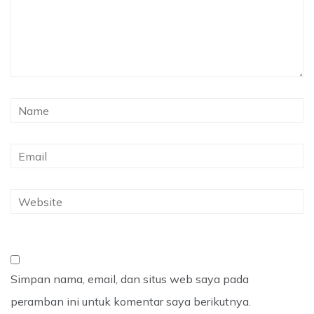
Simpan nama, email, dan situs web saya pada
peramban ini untuk komentar saya berikutnya.