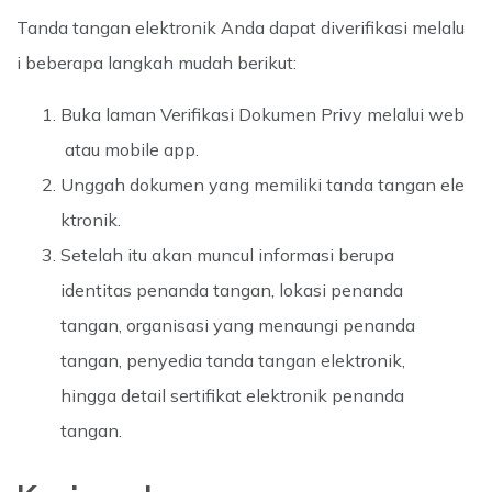
Tanda tangan elektronik Anda dapat diverifikasi melalu
i beberapa langkah mudah berikut:
Buka laman Verifikasi Dokumen Privy melalui web
atau mobile app.
Unggah dokumen yang memiliki tanda tangan ele
ktronik.
Setelah itu akan muncul informasi berupa
identitas penanda tangan, lokasi penanda
tangan, organisasi yang menaungi penanda
tangan, penyedia tanda tangan elektronik,
hingga detail sertifikat elektronik penanda
tangan.