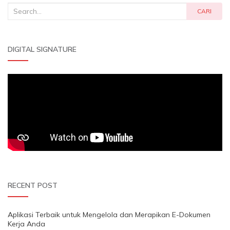
Search
CARI
for:
DIGITAL SIGNATURE
RECENT POST
Aplikasi Terbaik untuk Mengelola dan Merapikan E-Dokumen
Kerja Anda