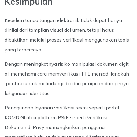
Kesimpulan
Keaslian tanda tangan elektronik tidak dapat hanya
dinilai dari tampilan visual dokumen, tetapi harus
dibuktikan melalui proses verifikasi menggunakan tools
yang terpercaya.
Dengan meningkatnya risiko manipulasi dokumen digit
al, memahami cara memverifikasi TTE menjadi langkah
penting untuk melindungi diri dari penipuan dan penya
lahgunaan identitas.
Penggunaan layanan verifikasi resmi seperti portal
KOMDIGI atau platform PSrE seperti Verifikasi
Dokumen di Privy memungkinkan pengguna