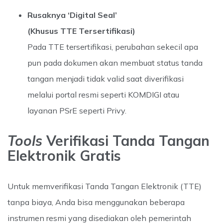
Rusaknya ‘Digital Seal’
(Khusus TTE Tersertifikasi)
Pada TTE tersertifikasi, perubahan sekecil apa
pun pada dokumen akan membuat status tanda
tangan menjadi tidak valid saat diverifikasi
melalui portal resmi seperti KOMDIGI atau
layanan PSrE seperti Privy.
Tools
Verifikasi Tanda Tangan
Elektronik Gratis
Untuk memverifikasi Tanda Tangan Elektronik (TTE)
tanpa biaya, Anda bisa menggunakan beberapa
instrumen resmi yang disediakan oleh pemerintah