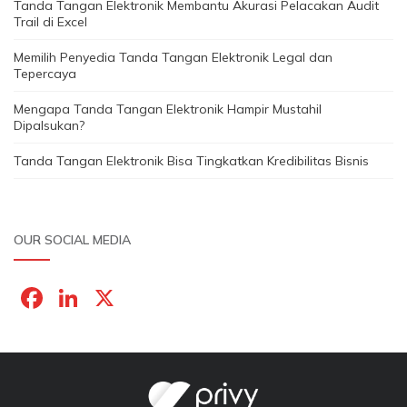
Tanda Tangan Elektronik Membantu Akurasi Pelacakan Audit
Trail di Excel
Memilih Penyedia Tanda Tangan Elektronik Legal dan
Tepercaya
Mengapa Tanda Tangan Elektronik Hampir Mustahil
Dipalsukan?
Tanda Tangan Elektronik Bisa Tingkatkan Kredibilitas Bisnis
OUR SOCIAL MEDIA
F
Li
X
a
n
c
k
e
e