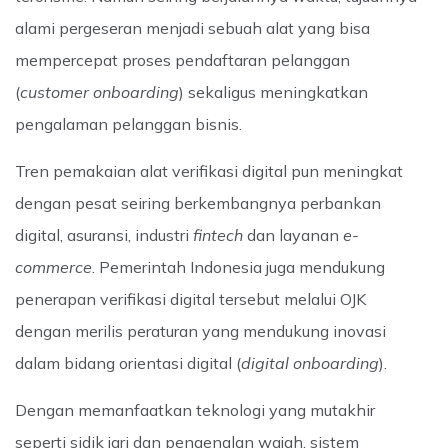
alami pergeseran menjadi sebuah alat yang bisa
mempercepat proses pendaftaran pelanggan
(
customer onboarding
) sekaligus meningkatkan
pengalaman pelanggan bisnis.
Tren pemakaian alat verifikasi digital pun meningkat
dengan pesat seiring berkembangnya perbankan
digital, asuransi, industri
fintech
dan layanan
e-
commerce
. Pemerintah Indonesia juga mendukung
penerapan verifikasi digital tersebut melalui OJK
dengan merilis peraturan yang mendukung inovasi
dalam bidang orientasi digital (
digital onboarding
).
Dengan memanfaatkan teknologi yang mutakhir
seperti sidik jari dan pengenalan wajah, sistem