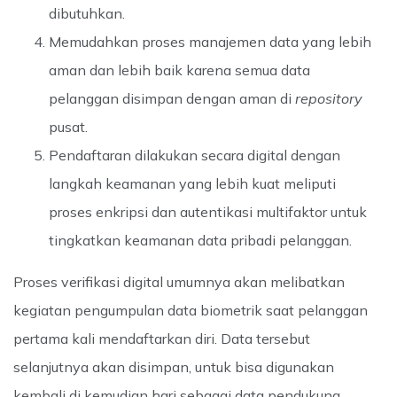
dibutuhkan.
Memudahkan proses manajemen data yang lebih
aman dan lebih baik karena semua data
pelanggan disimpan dengan aman di
repository
pusat.
Pendaftaran dilakukan secara digital dengan
langkah keamanan yang lebih kuat meliputi
proses enkripsi dan autentikasi multifaktor untuk
tingkatkan keamanan data pribadi pelanggan.
Proses verifikasi digital umumnya akan melibatkan
kegiatan pengumpulan data biometrik saat pelanggan
pertama kali mendaftarkan diri. Data tersebut
selanjutnya akan disimpan, untuk bisa digunakan
kembali di kemudian hari sebagai data pendukung