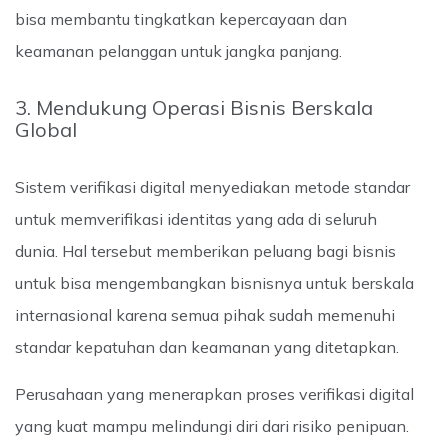
bisa membantu tingkatkan kepercayaan dan
keamanan pelanggan untuk jangka panjang.
3. Mendukung Operasi Bisnis Berskala
Global
Sistem verifikasi digital menyediakan metode standar
untuk memverifikasi identitas yang ada di seluruh
dunia. Hal tersebut memberikan peluang bagi bisnis
untuk bisa mengembangkan bisnisnya untuk berskala
internasional karena semua pihak sudah memenuhi
standar kepatuhan dan keamanan yang ditetapkan.
Perusahaan yang menerapkan proses verifikasi digital
yang kuat mampu melindungi diri dari risiko penipuan.