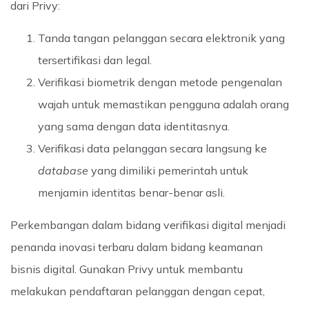
dari Privy:
Tanda tangan pelanggan secara elektronik yang
tersertifikasi dan legal.
Verifikasi biometrik dengan metode pengenalan
wajah untuk memastikan pengguna adalah orang
yang sama dengan data identitasnya.
Verifikasi data pelanggan secara langsung ke
database
yang dimiliki pemerintah untuk
menjamin identitas benar-benar asli.
Perkembangan dalam bidang verifikasi digital menjadi
penanda inovasi terbaru dalam bidang keamanan
bisnis digital. Gunakan Privy untuk membantu
melakukan pendaftaran pelanggan dengan cepat,