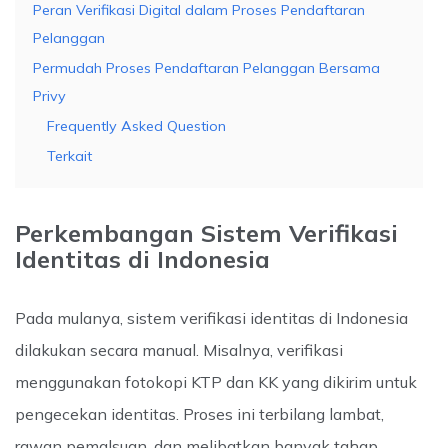
Peran Verifikasi Digital dalam Proses Pendaftaran
Pelanggan
Permudah Proses Pendaftaran Pelanggan Bersama
Privy
Frequently Asked Question
Terkait
Perkembangan Sistem Verifikasi
Identitas di Indonesia
Pada mulanya, sistem verifikasi identitas di Indonesia
dilakukan secara manual. Misalnya, verifikasi
menggunakan fotokopi KTP dan KK yang dikirim untuk
pengecekan identitas. Proses ini terbilang lambat,
rawan pemalsuan, dan melibatkan banyak tahap