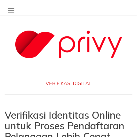
TOGGLE NAVIGATION
VERIFIKASI DIGITAL
Verifikasi Identitas Online
untuk Proses Pendaftaran
Pelanggan Lebih Cepat