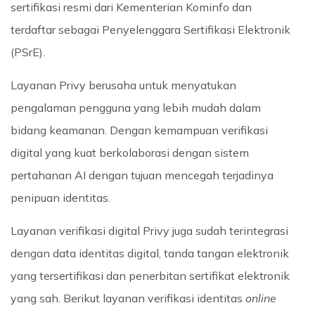
sertifikasi resmi dari Kementerian Kominfo dan
terdaftar sebagai Penyelenggara Sertifikasi Elektronik
(PSrE).
Layanan Privy berusaha untuk menyatukan
pengalaman pengguna yang lebih mudah dalam
bidang keamanan. Dengan kemampuan verifikasi
digital yang kuat berkolaborasi dengan sistem
pertahanan AI dengan tujuan mencegah terjadinya
penipuan identitas.
Layanan verifikasi digital Privy juga sudah terintegrasi
dengan data identitas digital, tanda tangan elektronik
yang tersertifikasi dan penerbitan sertifikat elektronik
yang sah. Berikut layanan verifikasi identitas
online