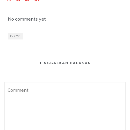
a
h
i
c
a
n
No comments yet
e
t
k
b
s
e
o
A
d
E-KYC
o
p
I
k
p
n
TINGGALKAN BALASAN