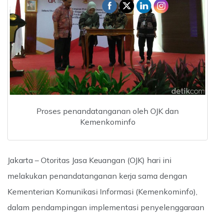
Proses penandatanganan oleh OJK dan
Kemenkominfo
Jakarta – Otoritas Jasa Keuangan (OJK) hari ini
melakukan penandatanganan kerja sama dengan
Kementerian Komunikasi Informasi (Kemenkominfo),
dalam pendampingan implementasi penyelenggaraan