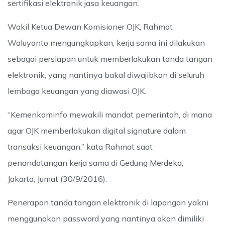
sertifikasi elektronik jasa keuangan.
Wakil Ketua Dewan Komisioner OJK, Rahmat
Waluyanto mengungkapkan, kerja sama ini dilakukan
sebagai persiapan untuk memberlakukan tanda tangan
elektronik, yang nantinya bakal diwajibkan di seluruh
lembaga keuangan yang diawasi OJK.
“Kemenkominfo mewakili mandat pemerintah, di mana
agar OJK memberlakukan digital signature dalam
transaksi keuangan,” kata Rahmat saat
penandatangan kerja sama di Gedung Merdeka,
Jakarta, Jumat (30/9/2016).
Penerapan tanda tangan elektronik di lapangan yakni
menggunakan password yang nantinya akan dimiliki