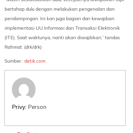
bertahap dulu dengan melakukan pengenalan dan
pendampingan. Ini kan juga bagian dari kewajiban
implementasi UU Informasi dan Transaksi Elektronik
(ITE). Saat waktunya, nanti akan diwajibkan,” tandas
Rahmat. (drk/drk)
Sumber :
detik.com
Privy
: Person