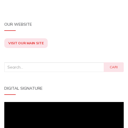
OUR WEBSITE
VISIT OUR MAIN SITE
Search
CARI
for:
DIGITAL SIGNATURE