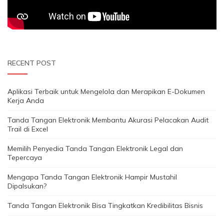
RECENT POST
Aplikasi Terbaik untuk Mengelola dan Merapikan E-Dokumen
Kerja Anda
Tanda Tangan Elektronik Membantu Akurasi Pelacakan Audit
Trail di Excel
Memilih Penyedia Tanda Tangan Elektronik Legal dan
Tepercaya
Mengapa Tanda Tangan Elektronik Hampir Mustahil
Dipalsukan?
Tanda Tangan Elektronik Bisa Tingkatkan Kredibilitas Bisnis