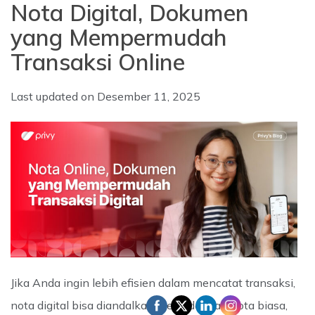
Nota Digital, Dokumen
yang Mempermudah
Transaksi Online
Last updated on
Desember 11, 2025
Jika Anda ingin lebih efisien dalam mencatat transaksi,
nota digital bisa diandalkan. Beda dengan nota biasa,