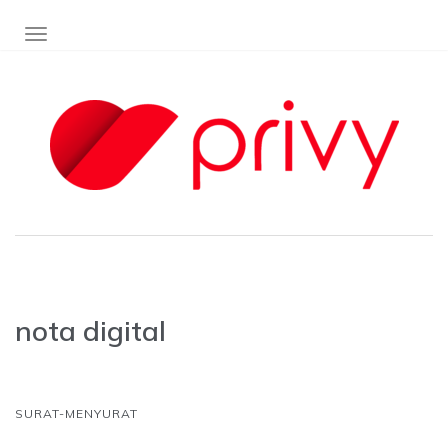
TOGGLE NAVIGATION
nota digital
SURAT-MENYURAT