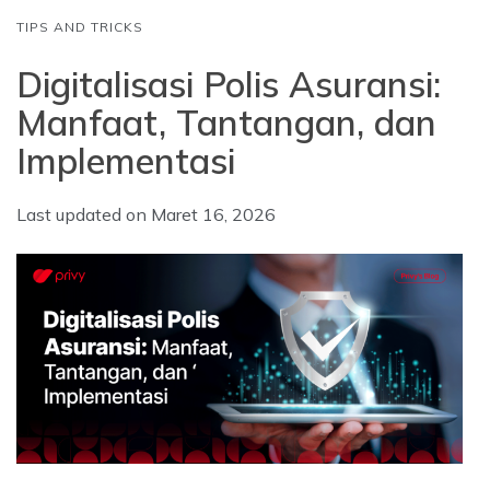
TIPS AND TRICKS
Digitalisasi Polis Asuransi:
Manfaat, Tantangan, dan
Implementasi
Last updated on
Maret 16, 2026