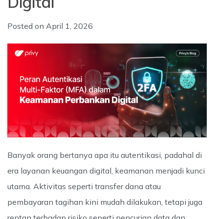
Digital
Posted on
April 1, 2026
Banyak orang bertanya apa itu autentikasi, padahal di
era layanan keuangan digital, keamanan menjadi kunci
utama. Aktivitas seperti transfer dana atau
pembayaran tagihan kini mudah dilakukan, tetapi juga
rentan terhadap risiko seperti pencurian data dan