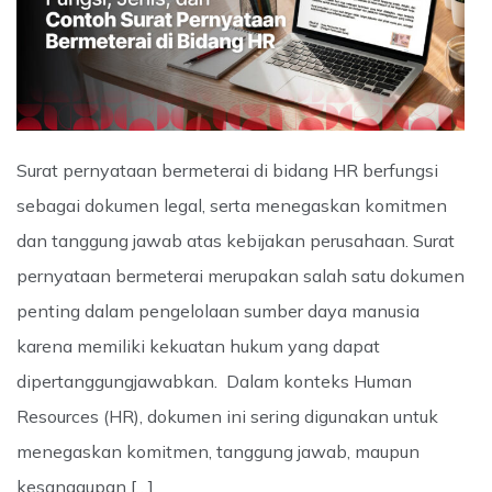
Surat pernyataan bermeterai di bidang HR berfungsi
sebagai dokumen legal, serta menegaskan komitmen
dan tanggung jawab atas kebijakan perusahaan. Surat
pernyataan bermeterai merupakan salah satu dokumen
penting dalam pengelolaan sumber daya manusia
karena memiliki kekuatan hukum yang dapat
dipertanggungjawabkan. Dalam konteks Human
Resources (HR), dokumen ini sering digunakan untuk
menegaskan komitmen, tanggung jawab, maupun
kesanggupan […]