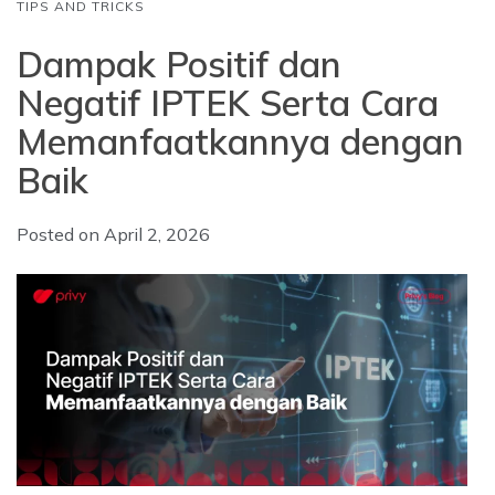
TIPS AND TRICKS
Dampak Positif dan
Negatif IPTEK Serta Cara
Memanfaatkannya dengan
Baik
Posted on
April 2, 2026