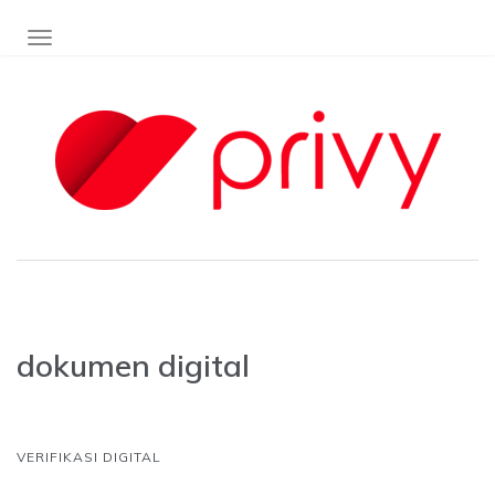
TOGGLE NAVIGATION
dokumen digital
VERIFIKASI DIGITAL