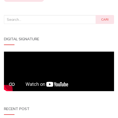
Search
CARI
for:
DIGITAL SIGNATURE
RECENT POST