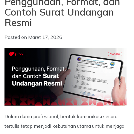
Penggunaan, Format, dan
Contoh Surat Undangan
Resmi
Posted on
Maret 17, 2026
Dalam dunia profesional, bentuk komunikasi secara
tertulis tetap menjadi kebutuhan utama untuk menjaga