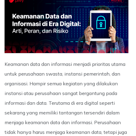
Keamanan data dan informasi menjadi prioritas utama
untuk perusahaan swasta, instansi pemerintah, dan
organisasi. Hampir semua kegiatan yang dilakukan
instansi atau perusahaan sangat bergantung pada
informasi dan data. Terutama di era digital seperti
sekarang yang memiliki tantangan tersendiri dalam
menjaga keamanan data dan informasi. Perusahaan
tidak hanya harus menjaga keamanan data, tetapi juga