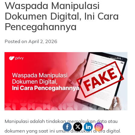
Waspada Manipulasi
Dokumen Digital, Ini Cara
Pencegahannya
Posted on
April 2, 2026
Manipulasi adalah tindakan memalsukan data atau
dokumen yang saat ini umum dilakukan di era digital.