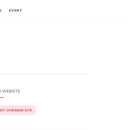
S
EVENT
 WEBSITE
SIT OUR MAIN SITE