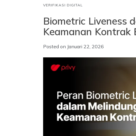
VERIFIKASI DIGITAL
Biometric Liveness 
Keamanan Kontrak B
Posted on
Januari 22, 2026