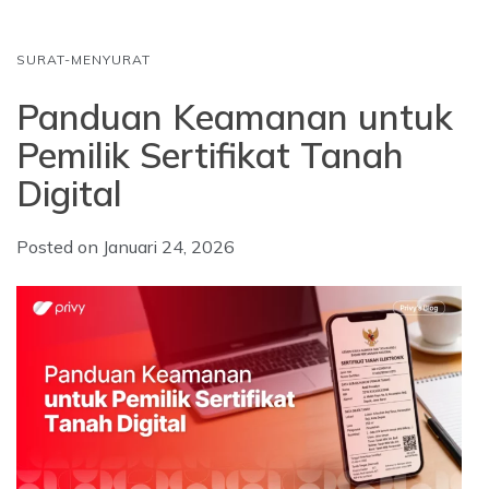
SURAT-MENYURAT
Panduan Keamanan untuk
Pemilik Sertifikat Tanah
Digital
Posted on
Januari 24, 2026