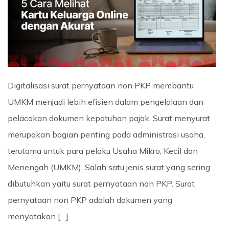
Digitalisasi surat pernyataan non PKP membantu
UMKM menjadi lebih efisien dalam pengelolaan dan
pelacakan dokumen kepatuhan pajak. Surat menyurat
merupakan bagian penting pada administrasi usaha,
terutama untuk para pelaku Usaha Mikro, Kecil dan
Menengah (UMKM). Salah satu jenis surat yang sering
dibutuhkan yaitu surat pernyataan non PKP. Surat
pernyataan non PKP adalah dokumen yang
menyatakan […]