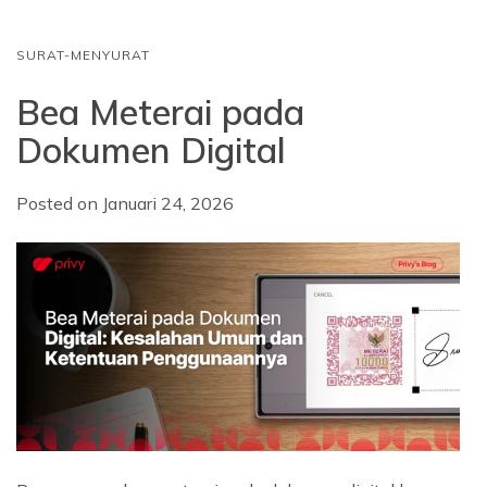
SURAT-MENYURAT
Bea Meterai pada
Dokumen Digital
Posted on
Januari 24, 2026