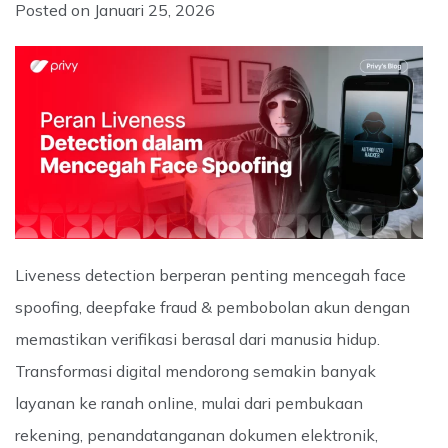
Posted on
Januari 25, 2026
Liveness detection berperan penting mencegah face
spoofing, deepfake fraud & pembobolan akun dengan
memastikan verifikasi berasal dari manusia hidup.
Transformasi digital mendorong semakin banyak
layanan ke ranah online, mulai dari pembukaan
rekening, penandatanganan dokumen elektronik,