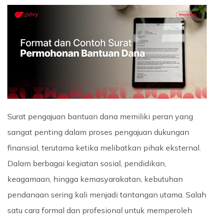
Surat pengajuan bantuan dana memiliki peran yang
sangat penting dalam proses pengajuan dukungan
finansial, terutama ketika melibatkan pihak eksternal.
Dalam berbagai kegiatan sosial, pendidikan,
keagamaan, hingga kemasyarakatan, kebutuhan
pendanaan sering kali menjadi tantangan utama. Salah
satu cara formal dan profesional untuk memperoleh