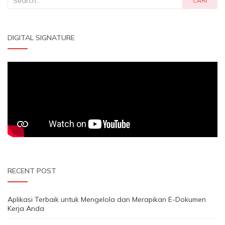
CARI
for:
DIGITAL SIGNATURE
RECENT POST
Aplikasi Terbaik untuk Mengelola dan Merapikan E-Dokumen
Kerja Anda