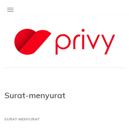
TOGGLE NAVIGATION
Surat-menyurat
SURAT-MENYURAT