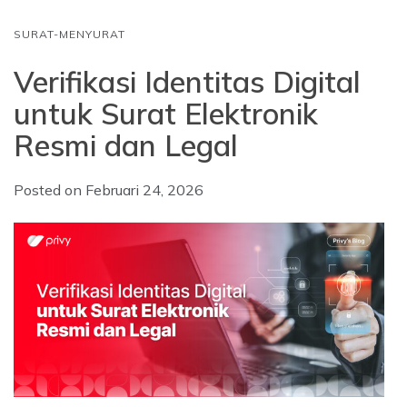
SURAT-MENYURAT
Verifikasi Identitas Digital
untuk Surat Elektronik
Resmi dan Legal
Posted on
Februari 24, 2026