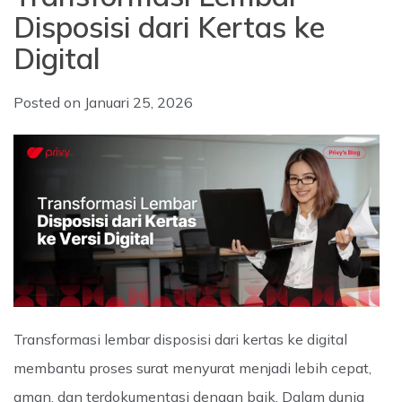
Disposisi dari Kertas ke
Digital
Posted on
Januari 25, 2026
Transformasi lembar disposisi dari kertas ke digital
membantu proses surat menyurat menjadi lebih cepat,
aman, dan terdokumentasi dengan baik. Dalam dunia