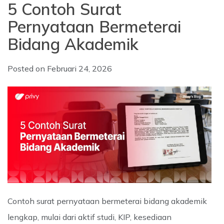
5 Contoh Surat
Pernyataan Bermeterai
Bidang Akademik
Posted on
Februari 24, 2026
Contoh surat pernyataan bermeterai bidang akademik
lengkap, mulai dari aktif studi, KIP, kesediaan