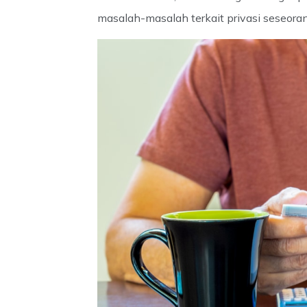
masalah-masalah terkait privasi seseorang 