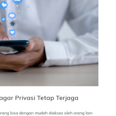
gar Privasi Tetap Terjaga
orang bisa dengan mudah diakses oleh orang lain