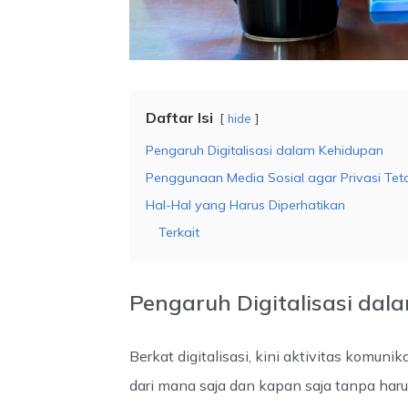
Daftar Isi
hide
Pengaruh Digitalisasi dalam Kehidupan
Penggunaan Media Sosial agar Privasi Tet
Hal-Hal yang Harus Diperhatikan
Terkait
Pengaruh Digitalisasi da
Berkat digitalisasi, kini aktivitas komun
dari mana saja dan kapan saja tanpa haru