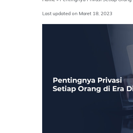
Last updated on
Maret 18, 2023