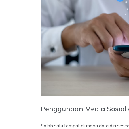
Penggunaan Media Sosial a
Salah satu tempat di mana data diri sese