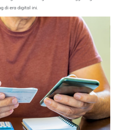
di era digital ini.