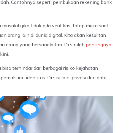
udah. Contohnya seperti pembukaan rekening bank
asalah jika tidak ada verifikasi tatap muka saat
 orang lain di dunia digital. Kita akan kesulitan
ri orang yang bersangkutan. Di sinilah
pentingnya
kini.
 bisa terhindar dari berbagai risiko kejahatan
emalsuan identitas. Di sisi lain, privasi dan data