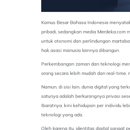
Kamus Besar Bahasa Indonesia menyataka
pribadi, sedangkan media Merdeka.com m
untuk otonomi dan perlindungan martaba
hak asasi manusia lainnya dibangun.
Perkembangan zaman dan teknologi mem
orang secara lebih mudah dan real-time, 
Namun, di sisi lain, dunia digital yang t
satunya adalah berkurangnya privasi sese
Ibaratnya, kini kehidupan per individu 
teknologi yang ada.
Oleh karena itu, identitas digital sanga