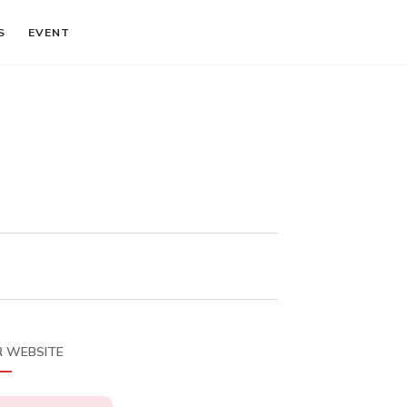
S
EVENT
 WEBSITE