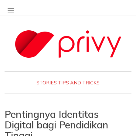
TOGGLE NAVIGATION
STORIES
TIPS AND TRICKS
Pentingnya Identitas
Digital bagi Pendidikan
Tinggi