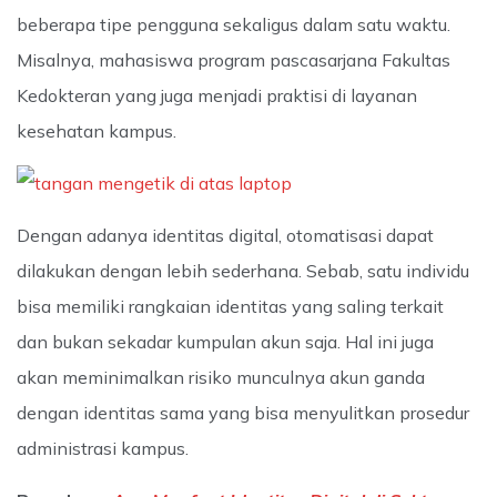
beberapa tipe pengguna sekaligus dalam satu waktu.
Misalnya, mahasiswa program pascasarjana Fakultas
Kedokteran yang juga menjadi praktisi di layanan
kesehatan kampus.
Dengan adanya identitas digital, otomatisasi dapat
dilakukan dengan lebih sederhana. Sebab, satu individu
bisa memiliki rangkaian identitas yang saling terkait
dan bukan sekadar kumpulan akun saja. Hal ini juga
akan meminimalkan risiko munculnya akun ganda
dengan identitas sama yang bisa menyulitkan prosedur
administrasi kampus.