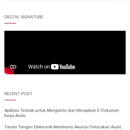
for:
DIGITAL SIGNATURE
RECENT POST
Aplikasi Terbaik untuk Mengelola dan Merapikan E-Dokumen
Kerja Anda
Tanda Tangan Elektronik Membantu Akurasi Pelacakan Audit