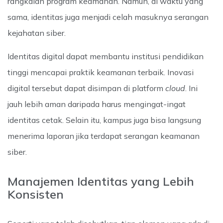
rangkaian program keamanan. Namun, di waktu yang
sama, identitas juga menjadi celah masuknya serangan
kejahatan siber.
Identitas digital dapat membantu institusi pendidikan
tinggi mencapai praktik keamanan terbaik. Inovasi
digital tersebut dapat disimpan di platform
cloud
. Ini
jauh lebih aman daripada harus mengingat-ingat
identitas cetak. Selain itu, kampus juga bisa langsung
menerima laporan jika terdapat serangan keamanan
siber.
Manajemen Identitas yang Lebih
Konsisten