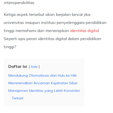
interoperabilitas.
Ketiga aspek tersebut akan berjalan lancar jika
universitas maupun institusi penyelenggara pendidikan
tinggi memahami dan menerapkan
identitas digital
.
Seperti apa peran identitas digital dalam pendidikan
tinggi?
Daftar Isi
hide
Mendukung Otomatisasi dari Hulu ke Hilir
Meminimalkan Ancaman Kejahatan Siber
Manajemen Identitas yang Lebih Konsisten
Terkait