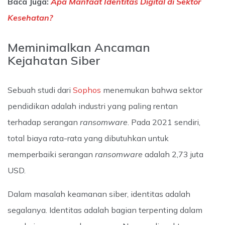
Baca Juga:
Apa Manfaat Identitas Digital di Sektor
Kesehatan?
Meminimalkan Ancaman
Kejahatan Siber
Sebuah studi dari
Sophos
menemukan bahwa sektor
pendidikan adalah industri yang paling rentan
terhadap serangan
ransomware
. Pada 2021 sendiri,
total biaya rata-rata yang dibutuhkan untuk
memperbaiki serangan
ransomware
adalah 2,73 juta
USD.
Dalam masalah keamanan siber, identitas adalah
segalanya. Identitas adalah bagian terpenting dalam