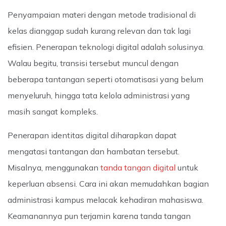
Penyampaian materi dengan metode tradisional di
kelas dianggap sudah kurang relevan dan tak lagi
efisien. Penerapan teknologi digital adalah solusinya.
Walau begitu, transisi tersebut muncul dengan
beberapa tantangan seperti otomatisasi yang belum
menyeluruh, hingga tata kelola administrasi yang
masih sangat kompleks.
Penerapan identitas digital diharapkan dapat
mengatasi tantangan dan hambatan tersebut.
Misalnya, menggunakan
tanda tangan digital
untuk
keperluan absensi. Cara ini akan memudahkan bagian
administrasi kampus melacak kehadiran mahasiswa.
Keamanannya pun terjamin karena tanda tangan