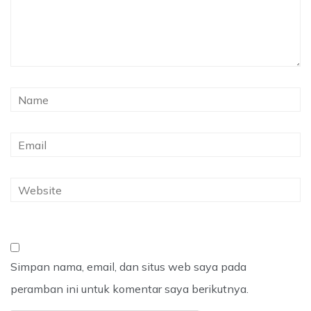
Simpan nama, email, dan situs web saya pada
peramban ini untuk komentar saya berikutnya.