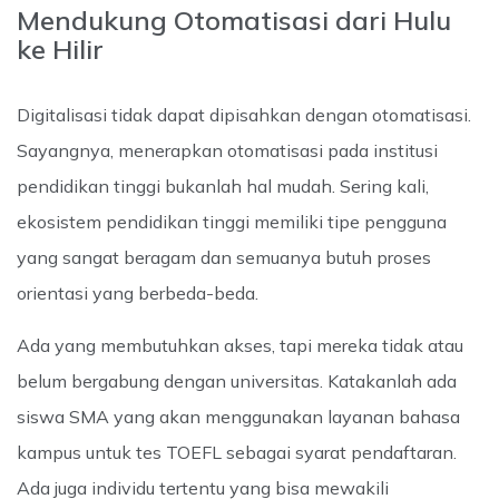
Mendukung Otomatisasi dari Hulu
ke Hilir
Digitalisasi tidak dapat dipisahkan dengan otomatisasi.
Sayangnya, menerapkan otomatisasi pada institusi
pendidikan tinggi bukanlah hal mudah. Sering kali,
ekosistem pendidikan tinggi memiliki tipe pengguna
yang sangat beragam dan semuanya butuh proses
orientasi yang berbeda-beda.
Ada yang membutuhkan akses, tapi mereka tidak atau
belum bergabung dengan universitas. Katakanlah ada
siswa SMA yang akan menggunakan layanan bahasa
kampus untuk tes TOEFL sebagai syarat pendaftaran.
Ada juga individu tertentu yang bisa mewakili