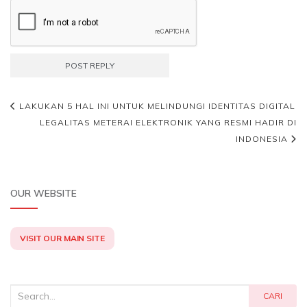
LAKUKAN 5 HAL INI UNTUK MELINDUNGI IDENTITAS DIGITAL
LEGALITAS METERAI ELEKTRONIK YANG RESMI HADIR DI
INDONESIA
OUR WEBSITE
VISIT OUR MAIN SITE
Search
CARI