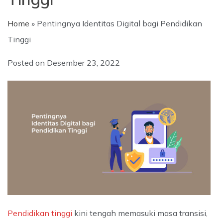
Home
»
Pentingnya Identitas Digital bagi Pendidikan
Tinggi
Posted on
Desember 23, 2022
Pendidikan tinggi
kini tengah memasuki masa transisi,