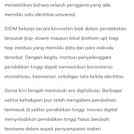
memastikan bahwa seluruh pengguna yang ada
memiliki satu identitas universal.
DIDM bekerja secara konsisten baik dalam pendekatan
terpusat (
top-down
) maupun lokal (
bottom-up
) bagi
tiap institusi yang memiliki data dari para individu
tersebut. Dengan begitu, institusi penyelenggara
pendidikan tinggi dapat memastikan konsistensi
otomatisasi, keamanan, sekaligus tata kelola identitas.
Dunia kini tengah memasuki era digitalisasi. Berbagai
sektor kehidupan pun telah mengalami perubahan,
termasuk di sektor pendidikan tinggi. Inovasi digital
menyebabkan pendidikan tinggi harus berubah,
terutama dalam aspek penyampaian materi.