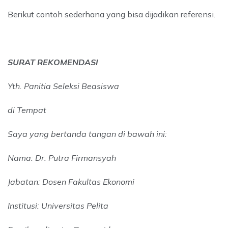
Berikut contoh sederhana yang bisa dijadikan referensi.
SURAT REKOMENDASI
Yth. Panitia Seleksi Beasiswa
di Tempat
Saya yang bertanda tangan di bawah ini:
Nama: Dr. Putra Firmansyah
Jabatan: Dosen Fakultas Ekonomi
Institusi: Universitas Pelita