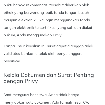
bukti bahwa rekomendasi tersebut diberikan oleh
pihak yang berwenang, baik tanda tangan basah
maupun elektronik. Jika ingin menggunakan tanda
tangan elektronik tersertifikasi yang sah dan diakui
hukum, Anda menggunakan Privy.
Tanpa unsur keaslian ini, surat dapat dianggap tidak
valid atau bahkan ditolak oleh penyelenggara
beasiswa.
Kelola Dokumen dan Surat Penting
dengan Privy
Saat mengurus beasiswa, Anda tidak hanya
menyiapkan satu dokumen. Ada formulir, esai, CV,