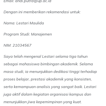
Email: andi.putra@up.ac.id
Dengan ini memberikan rekomendasi untuk:
Nama: Lestari Maulida
Program Studi: Manajemen
NIM: 21034567
Saya telah mengenal Lestari selama tiga tahun
sebagai mahasiswa bimbingan akademik. Selama
masa studi, ia menunjukkan dedikasi tinggi terhadap
proses belajar, prestasi akademik yang konsisten,
serta kemampuan analisis yang sangat baik. Lestari
juga aktif dalam kegiatan organisasi kampus dan
menunjukkan jiwa kepemimpinan yang kuat.