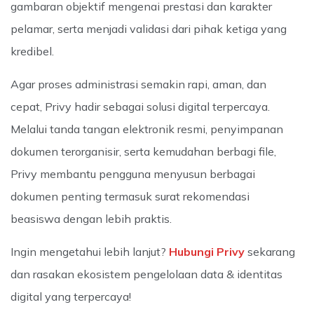
gambaran objektif mengenai prestasi dan karakter
pelamar, serta menjadi validasi dari pihak ketiga yang
kredibel.
Agar proses administrasi semakin rapi, aman, dan
cepat, Privy hadir sebagai solusi digital terpercaya.
Melalui tanda tangan elektronik resmi, penyimpanan
dokumen terorganisir, serta kemudahan berbagi file,
Privy membantu pengguna menyusun berbagai
dokumen penting termasuk surat rekomendasi
beasiswa dengan lebih praktis.
Ingin mengetahui lebih lanjut?
Hubungi Privy
sekarang
dan rasakan ekosistem pengelolaan data & identitas
digital yang terpercaya!