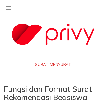
TOGGLE NAVIGATION
SURAT-MENYURAT
Fungsi dan Format Surat
Rekomendasi Beasiswa