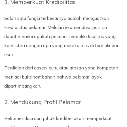
1. Memperkuat Kredibilitas
Salah satu fungsi terbesarnya adalah menguatkan
kredibilitas pelamar. Melalui rekomendasi, panitia
dapat menilai apakah pelamar memiliki kualitas yang
konsisten dengan apa yang mereka tulis di formulir dan
esai.
Penilaian dari dosen, guru, atau atasan yang kompeten
menjadi bukti tambahan bahwa pelamar layak
dipertimbangkan.
2. Mendukung Profil Pelamar
Rekomendasi dari pihak kredibel akan memperkuat