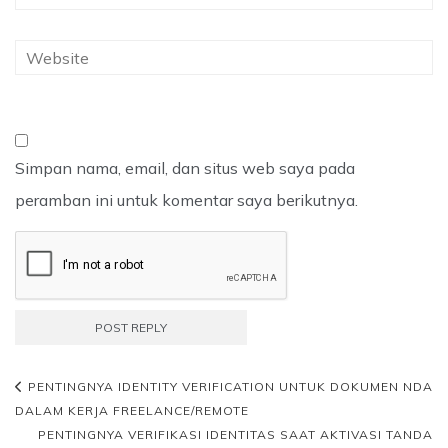
Simpan nama, email, dan situs web saya pada
peramban ini untuk komentar saya berikutnya.
PENTINGNYA IDENTITY VERIFICATION UNTUK DOKUMEN NDA
DALAM KERJA FREELANCE/REMOTE
PENTINGNYA VERIFIKASI IDENTITAS SAAT AKTIVASI TANDA