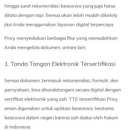
hingga surat rekomendasi beasiswa yang juga harus
ditata dengan rapi. Semua akan lebih mudah dikelola
jika Anda menggunakan layanan digital terpercaya.
Privy menyediakan berbagai fitur yang memudahkan
Anda mengelola dokumen, antara lain:
1. Tanda Tangan Elektronik Tersertifikasi
Semua dokumen, termasuk rekomendasi, formulir, dan
pernyataan, bisa ditandatangani secara digital dengan
sertifikat elektronik yang sah. TTE tersertifikasi Privy
aman digunakan untuk aplikasi beasiswa, terutama
beasiswa dalam negeri karena sah diakui oleh hukum
di Indonesia.