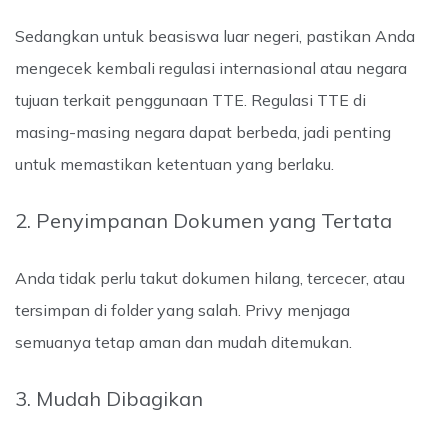
Sedangkan untuk beasiswa luar negeri, pastikan Anda
mengecek kembali regulasi internasional atau negara
tujuan terkait penggunaan TTE. Regulasi TTE di
masing-masing negara dapat berbeda, jadi penting
untuk memastikan ketentuan yang berlaku.
2. Penyimpanan Dokumen yang Tertata
Anda tidak perlu takut dokumen hilang, tercecer, atau
tersimpan di folder yang salah. Privy menjaga
semuanya tetap aman dan mudah ditemukan.
3. Mudah Dibagikan