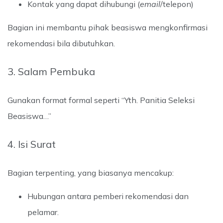
Kontak yang dapat dihubungi (
email
/telepon)
Bagian ini membantu pihak beasiswa mengkonfirmasi
rekomendasi bila dibutuhkan.
3. Salam Pembuka
Gunakan format formal seperti “Yth. Panitia Seleksi
Beasiswa…”
4. Isi Surat
Bagian terpenting, yang biasanya mencakup:
Hubungan antara pemberi rekomendasi dan
pelamar.