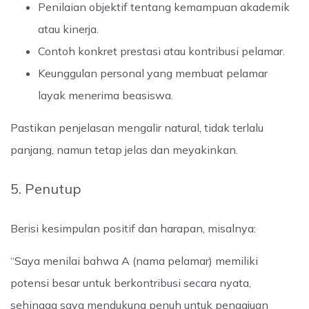
Penilaian objektif tentang kemampuan akademik
atau kinerja.
Contoh konkret prestasi atau kontribusi pelamar.
Keunggulan personal yang membuat pelamar
layak menerima beasiswa.
Pastikan penjelasan mengalir natural, tidak terlalu
panjang, namun tetap jelas dan meyakinkan.
5. Penutup
Berisi kesimpulan positif dan harapan, misalnya:
“Saya menilai bahwa A (nama pelamar) memiliki
potensi besar untuk berkontribusi secara nyata,
sehingga saya mendukung penuh untuk pengajuan