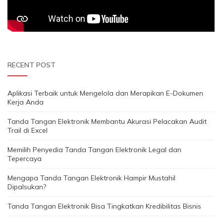
RECENT POST
Aplikasi Terbaik untuk Mengelola dan Merapikan E-Dokumen
Kerja Anda
Tanda Tangan Elektronik Membantu Akurasi Pelacakan Audit
Trail di Excel
Memilih Penyedia Tanda Tangan Elektronik Legal dan
Tepercaya
Mengapa Tanda Tangan Elektronik Hampir Mustahil
Dipalsukan?
Tanda Tangan Elektronik Bisa Tingkatkan Kredibilitas Bisnis