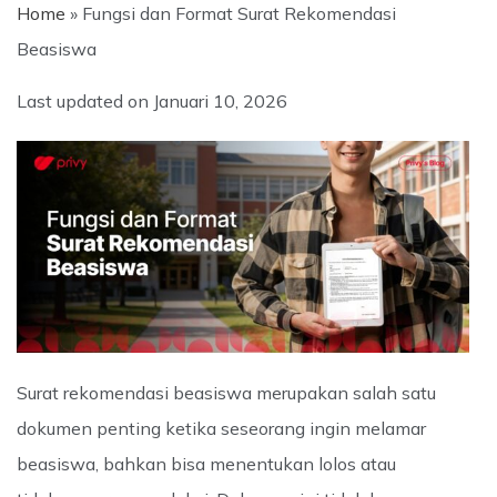
Home
»
Fungsi dan Format Surat Rekomendasi
Beasiswa
Last updated on
Januari 10, 2026
Surat rekomendasi beasiswa merupakan salah satu
dokumen penting ketika seseorang ingin melamar
beasiswa, bahkan bisa menentukan lolos atau