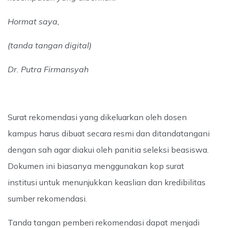
Hormat saya,
(tanda tangan digital)
Dr. Putra Firmansyah
Surat rekomendasi yang dikeluarkan oleh dosen
kampus harus dibuat secara resmi dan ditandatangani
dengan sah agar diakui oleh panitia seleksi beasiswa.
Dokumen ini biasanya menggunakan kop surat
institusi untuk menunjukkan keaslian dan kredibilitas
sumber rekomendasi.
Tanda tangan pemberi rekomendasi dapat menjadi