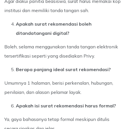
Agar diakui panitia beasiswa, surat harus memakai kop
institusi dan memiliki tanda tangan sah.
Apakah surat rekomendasi boleh
ditandatangani digital?
Boleh, selama menggunakan tanda tangan elektronik
tersertifikasi seperti yang disediakan Privy.
Berapa panjang ideal surat rekomendasi?
Umumnya 1 halaman, berisi perkenalan, hubungan,
penilaian, dan alasan pelamar layak.
Apakah isi surat rekomendasi harus formal?
Ya, gaya bahasanya tetap formal meskipun ditulis
secara ringkas dan jelas.