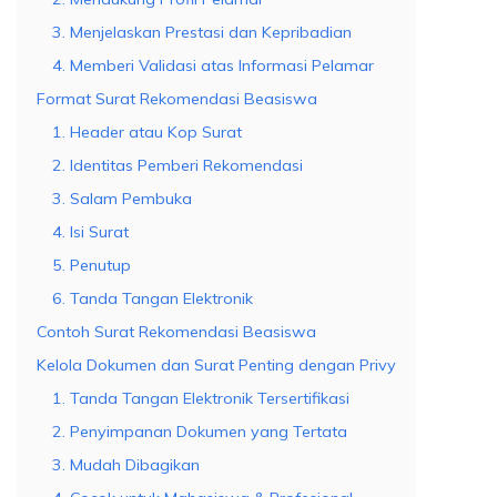
3. Menjelaskan Prestasi dan Kepribadian
4. Memberi Validasi atas Informasi Pelamar
Format Surat Rekomendasi Beasiswa
1. Header atau Kop Surat
2. Identitas Pemberi Rekomendasi
3. Salam Pembuka
4. Isi Surat
5. Penutup
6. Tanda Tangan Elektronik
Contoh Surat Rekomendasi Beasiswa
Kelola Dokumen dan Surat Penting dengan Privy
1. Tanda Tangan Elektronik Tersertifikasi
2. Penyimpanan Dokumen yang Tertata
3. Mudah Dibagikan