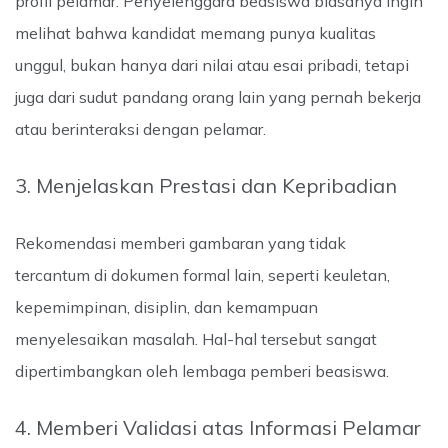
profil pelamar. Penyelenggara beasiswa biasanya ingin
melihat bahwa kandidat memang punya kualitas
unggul, bukan hanya dari nilai atau esai pribadi, tetapi
juga dari sudut pandang orang lain yang pernah bekerja
atau berinteraksi dengan pelamar.
3. Menjelaskan Prestasi dan Kepribadian
Rekomendasi memberi gambaran yang tidak
tercantum di dokumen formal lain, seperti keuletan,
kepemimpinan, disiplin, dan kemampuan
menyelesaikan masalah. Hal-hal tersebut sangat
dipertimbangkan oleh lembaga pemberi beasiswa.
4. Memberi Validasi atas Informasi Pelamar