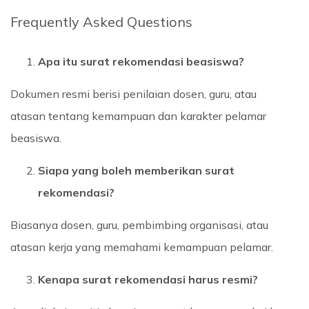
Frequently Asked Questions
Apa itu surat rekomendasi beasiswa?
Dokumen resmi berisi penilaian dosen, guru, atau
atasan tentang kemampuan dan karakter pelamar
beasiswa.
Siapa yang boleh memberikan surat
rekomendasi?
Biasanya dosen, guru, pembimbing organisasi, atau
atasan kerja yang memahami kemampuan pelamar.
Kenapa surat rekomendasi harus resmi?