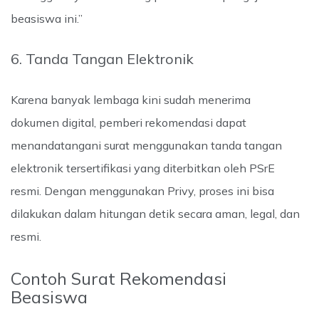
beasiswa ini.”
6. Tanda Tangan Elektronik
Karena banyak lembaga kini sudah menerima
dokumen digital, pemberi rekomendasi dapat
menandatangani surat menggunakan tanda tangan
elektronik tersertifikasi yang diterbitkan oleh PSrE
resmi. Dengan menggunakan Privy, proses ini bisa
dilakukan dalam hitungan detik secara aman, legal, dan
resmi.
Contoh Surat Rekomendasi
Beasiswa