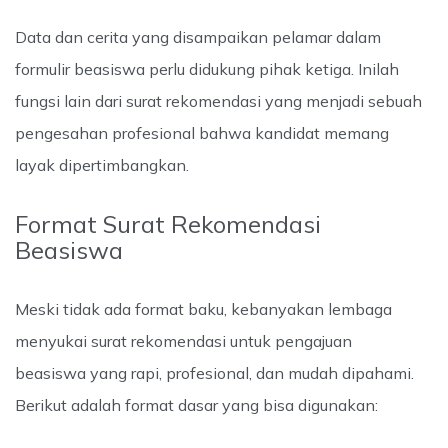
Data dan cerita yang disampaikan pelamar dalam
formulir beasiswa perlu didukung pihak ketiga. Inilah
fungsi lain dari surat rekomendasi yang menjadi sebuah
pengesahan profesional bahwa kandidat memang
layak dipertimbangkan.
Format Surat Rekomendasi
Beasiswa
Meski tidak ada format baku, kebanyakan lembaga
menyukai surat rekomendasi untuk pengajuan
beasiswa yang rapi, profesional, dan mudah dipahami.
Berikut adalah format dasar yang bisa digunakan: