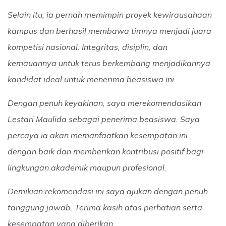
Selain itu, ia pernah memimpin proyek kewirausahaan
kampus dan berhasil membawa timnya menjadi juara
kompetisi nasional. Integritas, disiplin, dan
kemauannya untuk terus berkembang menjadikannya
kandidat ideal untuk menerima beasiswa ini.
Dengan penuh keyakinan, saya merekomendasikan
Lestari Maulida sebagai penerima beasiswa. Saya
percaya ia akan memanfaatkan kesempatan ini
dengan baik dan memberikan kontribusi positif bagi
lingkungan akademik maupun profesional.
Demikian rekomendasi ini saya ajukan dengan penuh
tanggung jawab. Terima kasih atas perhatian serta
kesempatan yang diberikan.