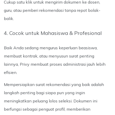
Cukup satu klik untuk mengirim dokumen ke dosen,
guru, atau pemberi rekomendasi tanpa repot bolak-
balik.
4. Cocok untuk Mahasiswa & Profesional
Baik Anda sedang mengurus keperluan beasiswa,
membuat kontrak, atau menyusun surat penting
lainnya, Privy membuat proses administrasi jauh lebih
efisien.
Mempersiapkan surat rekomendasi yang baik adalah
langkah penting bagi siapa pun yang ingin
meningkatkan peluang lolos seleksi. Dokumen ini
berfungsi sebagai penguat profil, memberikan