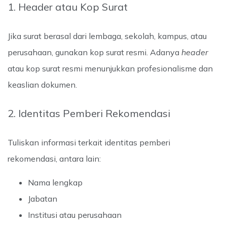
1. Header atau Kop Surat
Jika surat berasal dari lembaga, sekolah, kampus, atau
perusahaan, gunakan kop surat resmi. Adanya
header
atau kop surat resmi menunjukkan profesionalisme dan
keaslian dokumen.
2. Identitas Pemberi Rekomendasi
Tuliskan informasi terkait identitas pemberi
rekomendasi, antara lain:
Nama lengkap
Jabatan
Institusi atau perusahaan