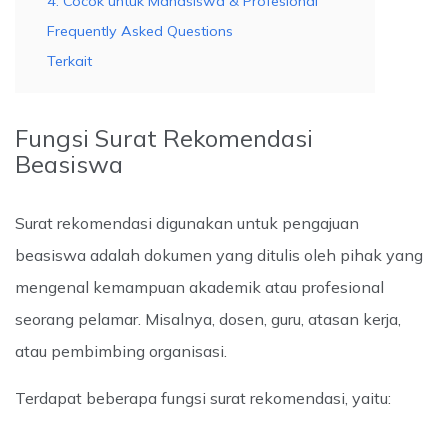
4. Cocok untuk Mahasiswa & Profesional
Frequently Asked Questions
Terkait
Fungsi Surat Rekomendasi
Beasiswa
Surat rekomendasi digunakan untuk pengajuan
beasiswa adalah dokumen yang ditulis oleh pihak yang
mengenal kemampuan akademik atau profesional
seorang pelamar. Misalnya, dosen, guru, atasan kerja,
atau pembimbing organisasi.
Terdapat beberapa fungsi surat rekomendasi, yaitu: