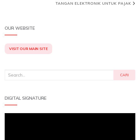
TANGAN ELEKTRONIK UNTUK PAJAK
OUR WEBSITE
VISIT OUR MAIN SITE
Search
CARI
for:
DIGITAL SIGNATURE