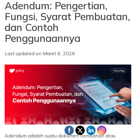
Adendum: Pengertian,
Fungsi, Syarat Pembuatan,
dan Contoh
Penggunaannya
Last updated on
Maret 6, 2026
Adendum adalah suatu dokumen tambahan atau