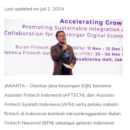
Last updated on
Juli 2, 2024
JAKARTA – Otoritas Jasa Keuangan (OJK) bersama
Asosiasi Fintech Indonesia (AFTECH), dan Asosiasi
Fintech Syariah Indonesia (AFSI) serta pelaku industri
fintech di Indonesia kembali menyelenggarakan Bulan
Fintech Nasional (BFN) sekaligus gelaran Indonesia