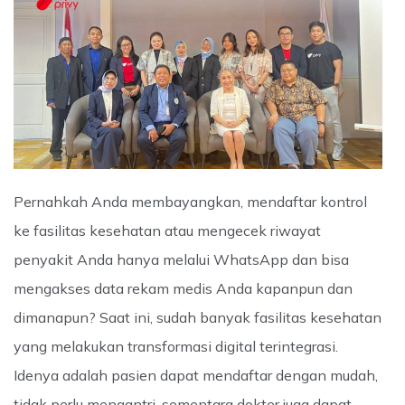
Pernahkah Anda membayangkan, mendaftar kontrol
ke fasilitas kesehatan atau mengecek riwayat
penyakit Anda hanya melalui WhatsApp dan bisa
mengakses data rekam medis Anda kapanpun dan
dimanapun? Saat ini, sudah banyak fasilitas kesehatan
yang melakukan transformasi digital terintegrasi.
Idenya adalah pasien dapat mendaftar dengan mudah,
tidak perlu mengantri, sementara dokter juga dapat