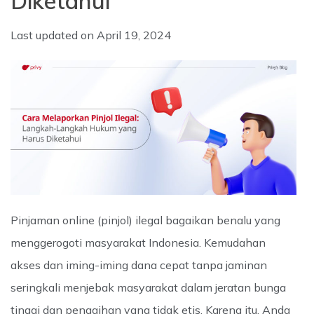
Diketahui
Last updated on
April 19, 2024
Pinjaman online (pinjol) ilegal bagaikan benalu yang
menggerogoti masyarakat Indonesia. Kemudahan
akses dan iming-iming dana cepat tanpa jaminan
seringkali menjebak masyarakat dalam jeratan bunga
tinggi dan penagihan yang tidak etis. Karena itu, Anda