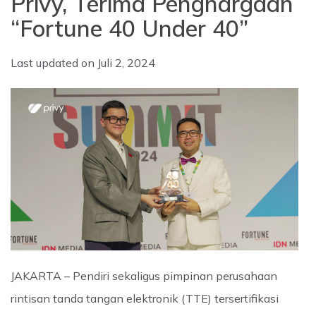
Privy, Terima Penghargaan
“Fortune 40 Under 40”
Last updated on
Juli 2, 2024
JAKARTA – Pendiri sekaligus pimpinan perusahaan
rintisan tanda tangan elektronik (TTE) tersertifikasi