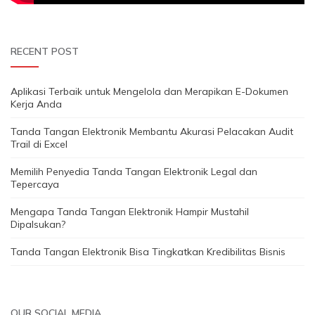
RECENT POST
Aplikasi Terbaik untuk Mengelola dan Merapikan E-Dokumen
Kerja Anda
Tanda Tangan Elektronik Membantu Akurasi Pelacakan Audit
Trail di Excel
Memilih Penyedia Tanda Tangan Elektronik Legal dan
Tepercaya
Mengapa Tanda Tangan Elektronik Hampir Mustahil
Dipalsukan?
Tanda Tangan Elektronik Bisa Tingkatkan Kredibilitas Bisnis
OUR SOCIAL MEDIA