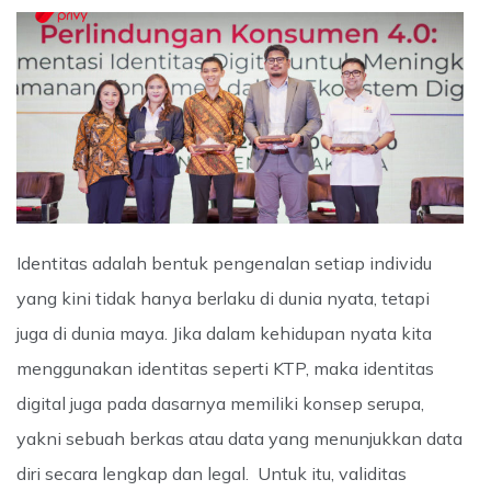
Identitas adalah bentuk pengenalan setiap individu
yang kini tidak hanya berlaku di dunia nyata, tetapi
juga di dunia maya. Jika dalam kehidupan nyata kita
menggunakan identitas seperti KTP, maka identitas
digital juga pada dasarnya memiliki konsep serupa,
yakni sebuah berkas atau data yang menunjukkan data
diri secara lengkap dan legal. Untuk itu, validitas