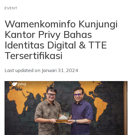
EVENT
Wamenkominfo Kunjungi
Kantor Privy Bahas
Identitas Digital & TTE
Tersertifikasi
Last updated on
Januari 31, 2024