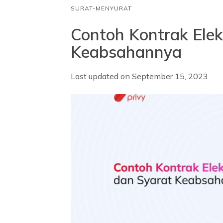
SURAT-MENYURAT
Contoh Kontrak Elek
Keabsahannya
Last updated on
September 15, 2023