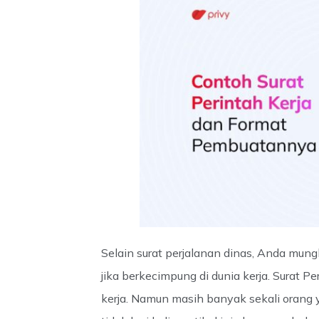
Selain surat perjalanan dinas, Anda mun
jika berkecimpung di dunia kerja. Surat Pe
kerja. Namun masih banyak sekali oran