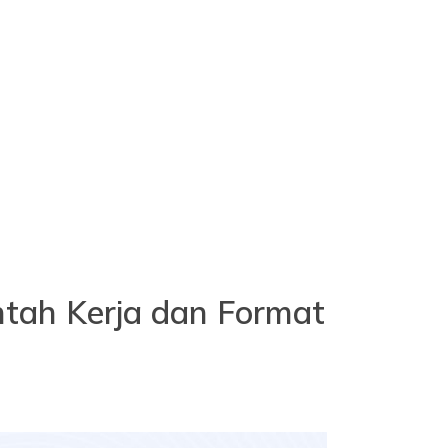
ntah Kerja dan Format