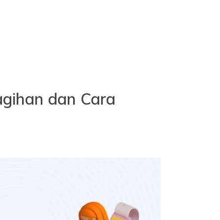
agihan dan Cara