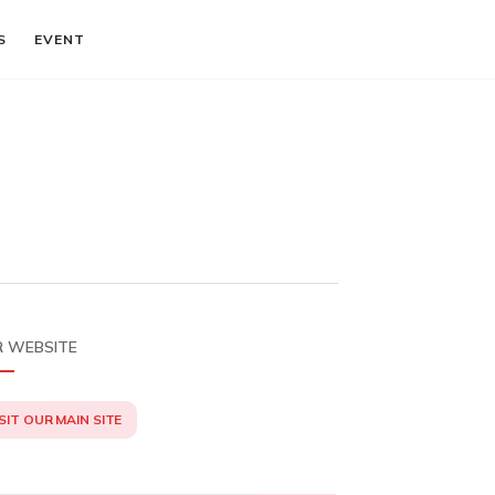
S
EVENT
 WEBSITE
SIT OUR MAIN SITE