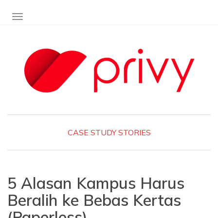
TOGGLE NAVIGATION
CASE STUDY
STORIES
5 Alasan Kampus Harus
Beralih ke Bebas Kertas
(Paperless)