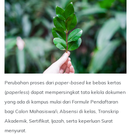
Perubahan proses dari
paper-based
ke bebas kertas
(
paperless
) dapat mempersingkat tata kelola dokumen
yang ada di kampus mulai dari Formulir Pendaftaran
bagi Calon Mahasiswa/i, Absensi di kelas, Transkrip
Akademik, Sertifikat, Ijazah, serta keperluan Surat
menyurat.