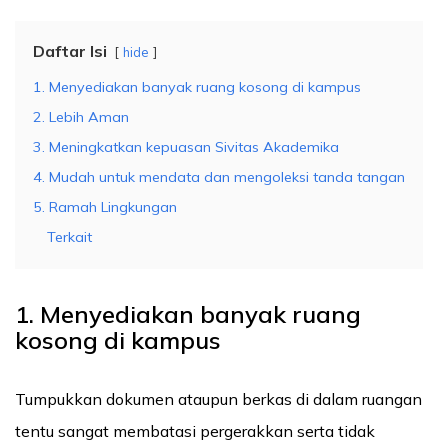
Daftar Isi
hide
1. Menyediakan banyak ruang kosong di kampus
2. Lebih Aman
3. Meningkatkan kepuasan Sivitas Akademika
4. Mudah untuk mendata dan mengoleksi tanda tangan
5. Ramah Lingkungan
Terkait
1. Menyediakan banyak ruang
kosong di kampus
Tumpukkan dokumen ataupun berkas di dalam ruangan
tentu sangat membatasi pergerakkan serta tidak