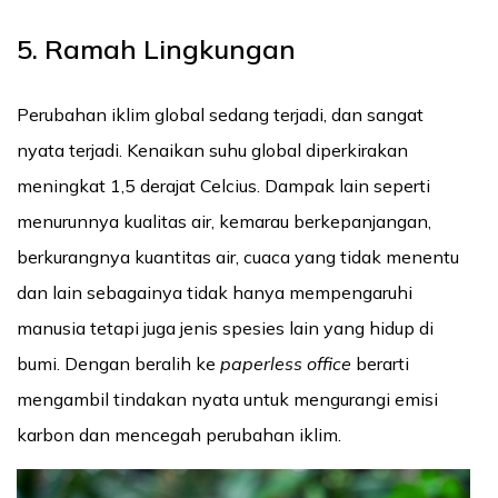
5. Ramah Lingkungan
Perubahan iklim global sedang terjadi, dan sangat
nyata terjadi. Kenaikan suhu global diperkirakan
meningkat 1,5 derajat Celcius. Dampak lain seperti
menurunnya kualitas air, kemarau berkepanjangan,
berkurangnya kuantitas air, cuaca yang tidak menentu
dan lain sebagainya tidak hanya mempengaruhi
manusia tetapi juga jenis spesies lain yang hidup di
bumi. Dengan beralih ke
paperless office
berarti
mengambil tindakan nyata untuk mengurangi emisi
karbon dan mencegah perubahan iklim.