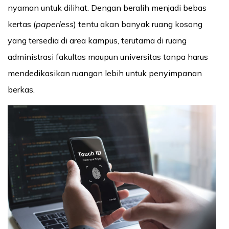
nyaman untuk dilihat. Dengan beralih menjadi bebas
kertas (
paperless
) tentu akan banyak ruang kosong
yang tersedia di area kampus, terutama di ruang
administrasi fakultas maupun universitas tanpa harus
mendedikasikan ruangan lebih untuk penyimpanan
berkas.