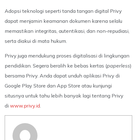
Adopsi teknologi seperti tanda tangan digital Privy
dapat menjamin keamanan dokumen karena selalu
memastikan integritas, autentikasi, dan non-repudiasi,
serta diakui di mata hukum.
Privy juga mendukung proses digitalisasi di lingkungan
pendidikan. Segera beralih ke bebas kertas (
paperless
)
bersama Privy. Anda dapat unduh aplikasi Privy di
Google Play Store dan App Store atau kunjungi
situsnya untuk tahu lebih banyak lagi tentang Privy
di
www.privy.id
.