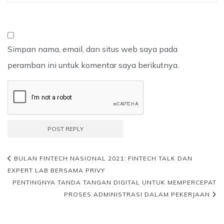
Simpan nama, email, dan situs web saya pada
peramban ini untuk komentar saya berikutnya.
BULAN FINTECH NASIONAL 2021: FINTECH TALK DAN
EXPERT LAB BERSAMA PRIVY
PENTINGNYA TANDA TANGAN DIGITAL UNTUK MEMPERCEPAT
PROSES ADMINISTRASI DALAM PEKERJAAN