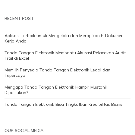
RECENT POST
Aplikasi Terbaik untuk Mengelola dan Merapikan E-Dokumen
Kerja Anda
Tanda Tangan Elektronik Membantu Akurasi Pelacakan Audit
Trail di Excel
Memilih Penyedia Tanda Tangan Elektronik Legal dan
Tepercaya
Mengapa Tanda Tangan Elektronik Hampir Mustahil
Dipalsukan?
Tanda Tangan Elektronik Bisa Tingkatkan Kredibilitas Bisnis
OUR SOCIAL MEDIA