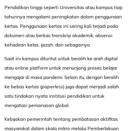
Pendidikan tinggi seperti Universitas atau kampus tiap
tahunnya mengalami peningkatan dalam penggunaan
kertas. Penggunaan kertas ini sering kali terjadi pada
dokumen atau berkas transkrip akademik, absensi
kehadiran kelas, ijazah, dan sebagainya.
Saat ini kampus dituntut untuk beralih ke arah digital
atau online platform untuk menunjang proses belajar
mengajar di masa pandemi. Selain itu, dengan beralih
ke bebas kertas (
paperless
) juga dapat menjadi salah
satu tindakan nyata institusi pendidikan untuk
mengatasi pemanasan global.
Kebijakan pemerintah tentang pembatasan aktifitas
masyarakat dalam skala mikro melalui Pemberlakuan