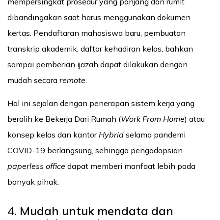
mempersingkat prosedur yang panjang dan rumit
dibandingakan saat harus menggunakan dokumen
kertas. Pendaftaran mahasiswa baru, pembuatan
transkrip akademik, daftar kehadiran kelas, bahkan
sampai pemberian ijazah dapat dilakukan dengan
mudah secara
remote
.
Hal ini sejalan dengan penerapan sistem kerja yang
beralih ke Bekerja Dari Rumah (
Work From Home
) atau
konsep kelas dan kantor
Hybrid
selama pandemi
COVID-19 berlangsung, sehingga pengadopsian
paperless office
dapat memberi manfaat lebih pada
banyak pihak.
4. Mudah untuk mendata dan