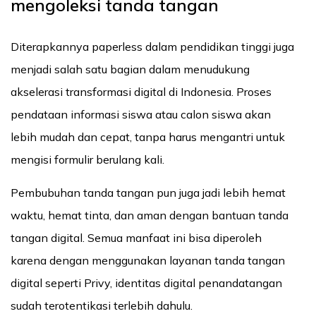
mengoleksi tanda tangan
Diterapkannya paperless
dalam pendidikan tinggi juga
menjadi salah satu bagian dalam menudukung
akselerasi transformasi digital di Indonesia. Proses
pendataan informasi siswa atau calon siswa akan
lebih mudah dan cepat, tanpa harus mengantri untuk
mengisi formulir berulang kali.
Pembubuhan tanda tangan pun juga jadi lebih hemat
waktu, hemat tinta, dan aman dengan bantuan tanda
tangan digital. Semua manfaat ini bisa diperoleh
karena dengan menggunakan layanan tanda tangan
digital seperti Privy, identitas digital penandatangan
sudah terotentikasi terlebih dahulu.