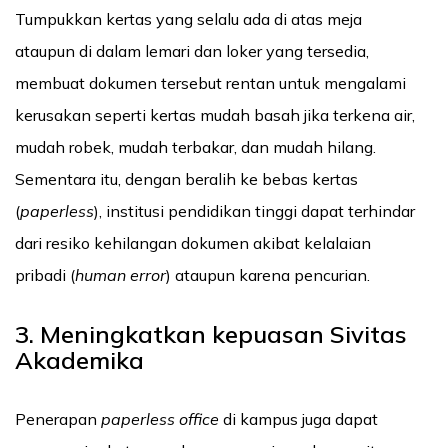
Tumpukkan kertas yang selalu ada di atas meja
ataupun di dalam lemari dan loker yang tersedia,
membuat dokumen tersebut rentan untuk mengalami
kerusakan seperti kertas mudah basah jika terkena air,
mudah robek, mudah terbakar, dan mudah hilang.
Sementara itu, dengan beralih ke bebas kertas
(
paperless
), institusi pendidikan tinggi dapat terhindar
dari resiko kehilangan dokumen akibat kelalaian
pribadi (
human error
) ataupun karena pencurian.
3. Meningkatkan kepuasan Sivitas
Akademika
Penerapan
paperless office
di kampus juga dapat