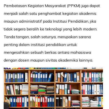
Pembatasan Kegiatan Masyarakat (PPKM) juga dapat
menjadi salah satu penghambat kegiatan akademis
maupun administratif pada Institusi Pendidikan, jika
tidak segera beralih ke teknologi yang lebih modern.
Tanda tangan, salah satunya, merupakan sarana
penting dalam institusi pendidikan untuk
mengesahkan sebuah berkas antara mahasiswa
dengan dosen maupun sivitas akademika lainnya.