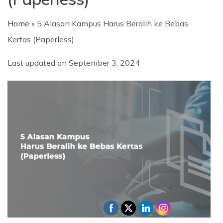
Home
»
5 Alasan Kampus Harus Beralih ke Bebas
Kertas (Paperless)
Last updated on
September 3, 2024