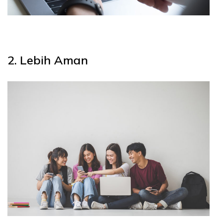
2. Lebih Aman