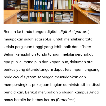
Beralih ke tanda tangan digital (
digital signature
)
merupakan salah satu solusi untuk mendukung tata
kelola perguruan tinggi yang lebih baik dan efisien.
Selain kemudahan tanda tangan melalui perangkat
apa pun, di mana pun dan kapan pun, dokumen atau
berkas yang ditandatangani dapat tersimpan langsung
pada
cloud system
sehingga memudahkan dan
mempersingkat pekerjaan bagian administratif Institusi
pendidikan. Berikut merupakan 5 alasan kampus Anda
harus beralih ke bebas kertas (
Paperless
):