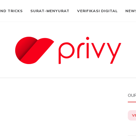
AND TRICKS
SURAT-MENYURAT
VERIFIKASI DIGITAL
NEW
OUR
VI