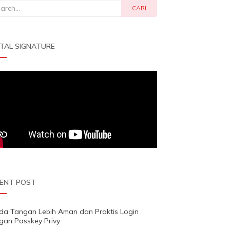
rch
CARI
ITAL SIGNATURE
ENT POST
da Tangan Lebih Aman dan Praktis Login
gan Passkey Privy