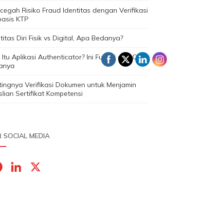
egah Risiko Fraud Identitas dengan Verifikasi
basis KTP
titas Diri Fisik vs Digital, Apa Bedanya?
Itu Aplikasi Authenticator? Ini Fungsi dan Cara
janya
tingnya Verifikasi Dokumen untuk Menjamin
lian Sertifikat Kompetensi
 SOCIAL MEDIA
F
Li
X
a
n
c
k
e
e