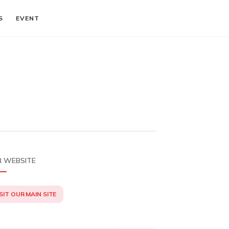
S
EVENT
 WEBSITE
SIT OUR MAIN SITE