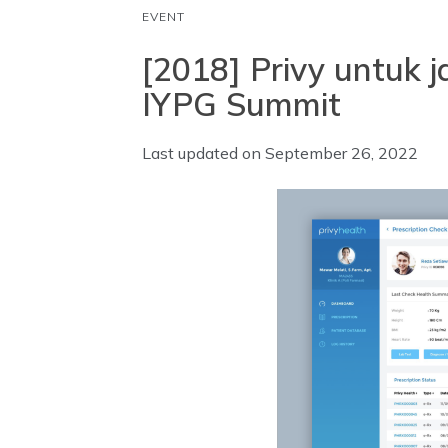
EVENT
[2018] Privy untuk j
IYPG Summit
Last updated on
September 26, 2022