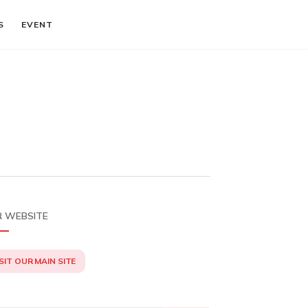
S
EVENT
 WEBSITE
SIT OUR MAIN SITE