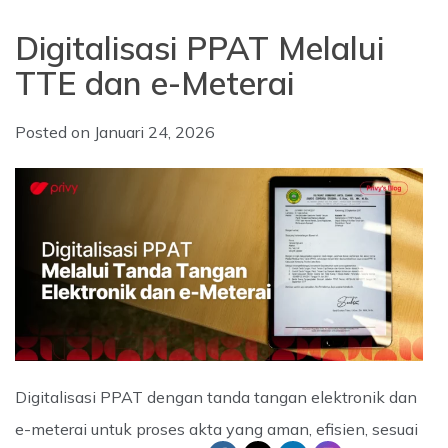
Digitalisasi PPAT Melalui
TTE dan e-Meterai
Posted on
Januari 24, 2026
Digitalisasi PPAT dengan tanda tangan elektronik dan
e-meterai untuk proses akta yang aman, efisien, sesuai