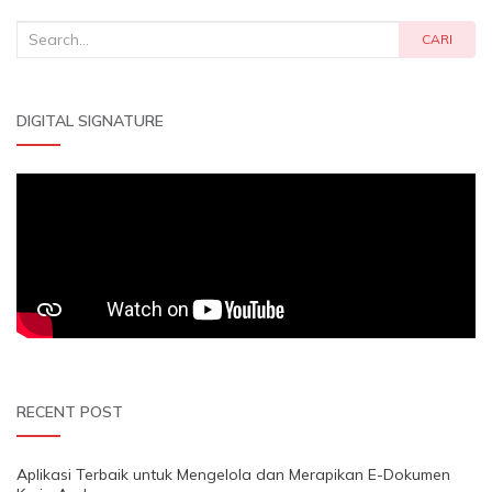
Search
CARI
for:
DIGITAL SIGNATURE
RECENT POST
Aplikasi Terbaik untuk Mengelola dan Merapikan E-Dokumen