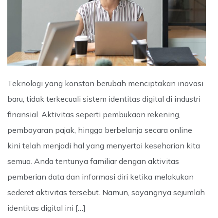
Teknologi yang konstan berubah menciptakan inovasi
baru, tidak terkecuali sistem identitas digital di industri
finansial. Aktivitas seperti pembukaan rekening,
pembayaran pajak, hingga berbelanja secara online
kini telah menjadi hal yang menyertai keseharian kita
semua. Anda tentunya familiar dengan aktivitas
pemberian data dan informasi diri ketika melakukan
sederet aktivitas tersebut. Namun, sayangnya sejumlah
identitas digital ini […]