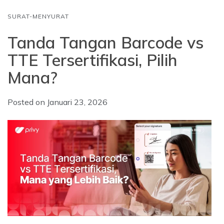
SURAT-MENYURAT
Tanda Tangan Barcode vs
TTE Tersertifikasi, Pilih
Mana?
Posted on
Januari 23, 2026