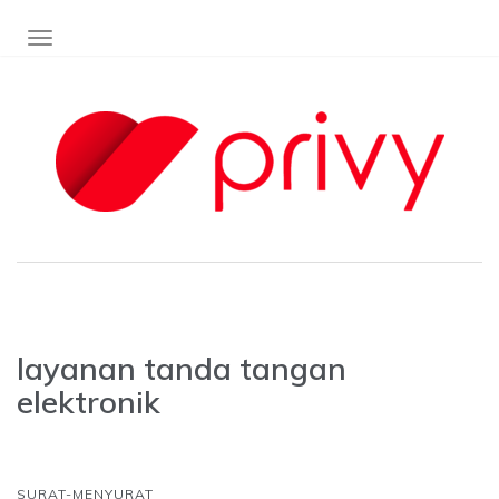
TOGGLE NAVIGATION
layanan tanda tangan
elektronik
SURAT-MENYURAT