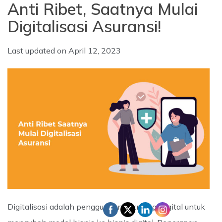
Anti Ribet, Saatnya Mulai
Digitalisasi Asuransi!
Last updated on
April 12, 2023
Digitalisasi adalah penggunaan teknologi digital untuk