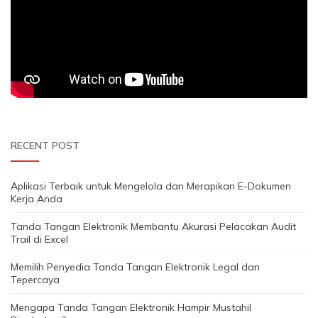
RECENT POST
Aplikasi Terbaik untuk Mengelola dan Merapikan E-Dokumen
Kerja Anda
Tanda Tangan Elektronik Membantu Akurasi Pelacakan Audit
Trail di Excel
Memilih Penyedia Tanda Tangan Elektronik Legal dan
Tepercaya
Mengapa Tanda Tangan Elektronik Hampir Mustahil