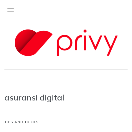
TOGGLE NAVIGATION
asuransi digital
TIPS AND TRICKS