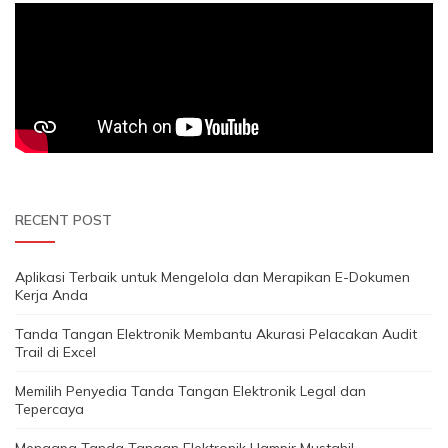
RECENT POST
Aplikasi Terbaik untuk Mengelola dan Merapikan E-Dokumen
Kerja Anda
Tanda Tangan Elektronik Membantu Akurasi Pelacakan Audit
Trail di Excel
Memilih Penyedia Tanda Tangan Elektronik Legal dan
Tepercaya
Mengapa Tanda Tangan Elektronik Hampir Mustahil