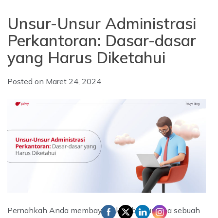
Unsur-Unsur Administrasi
Perkantoran: Dasar-dasar
yang Harus Diketahui
Posted on
Maret 24, 2024
Pernahkah Anda membayangkan bagaimana sebuah