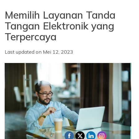
Memilih Layanan Tanda
Tangan Elektronik yang
Terpercaya
Last updated on
Mei 12, 2023