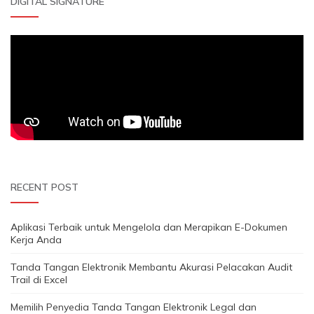
DIGITAL SIGNATURE
RECENT POST
Aplikasi Terbaik untuk Mengelola dan Merapikan E-Dokumen
Kerja Anda
Tanda Tangan Elektronik Membantu Akurasi Pelacakan Audit
Trail di Excel
Memilih Penyedia Tanda Tangan Elektronik Legal dan